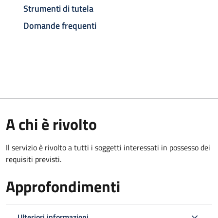
Strumenti di tutela
Domande frequenti
A chi è rivolto
Il servizio è rivolto a tutti i soggetti interessati in possesso dei
requisiti previsti.
Approfondimenti
Ulteriori informazioni