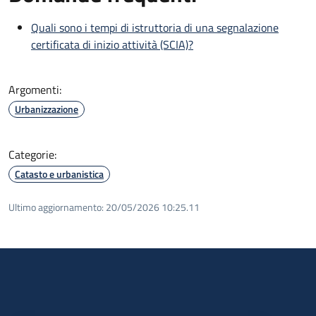
Quali sono i tempi di istruttoria di una segnalazione
certificata di inizio attività (SCIA)?
Argomenti:
Urbanizzazione
Categorie:
Catasto e urbanistica
Ultimo aggiornamento:
20/05/2026 10:25.11