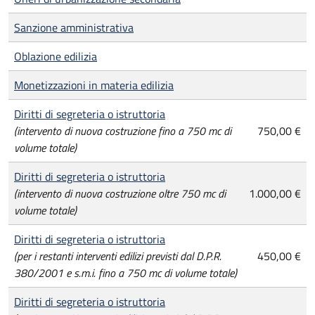
Sanzione amministrativa
Oblazione edilizia
Monetizzazioni in materia edilizia
Diritti di segreteria o istruttoria
(intervento di nuova costruzione fino a 750 mc di
750,00 €
volume totale)
Diritti di segreteria o istruttoria
(intervento di nuova costruzione oltre 750 mc di
1.000,00 €
volume totale)
Diritti di segreteria o istruttoria
(per i restanti interventi edilizi previsti dal D.P.R.
450,00 €
380/2001 e s.m.i. fino a 750 mc di volume totale)
Diritti di segreteria o istruttoria