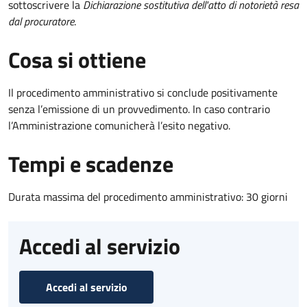
sottoscrivere la
Dichiarazione sostitutiva dell'atto di notorietà resa
dal procuratore
.
Cosa si ottiene
Il procedimento amministrativo si conclude positivamente
senza l’emissione di un provvedimento. In caso contrario
l’Amministrazione comunicherà l’esito negativo.
Tempi e scadenze
Durata massima del procedimento amministrativo: 30 giorni
Accedi al servizio
Accedi al servizio