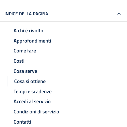
INDICE DELLA PAGINA
A chi è rivolto
Approfondimenti
Come fare
Costi
Cosa serve
Cosa si ottiene
Tempi e scadenze
Accedi al servizio
Condizioni di servizio
Contatti