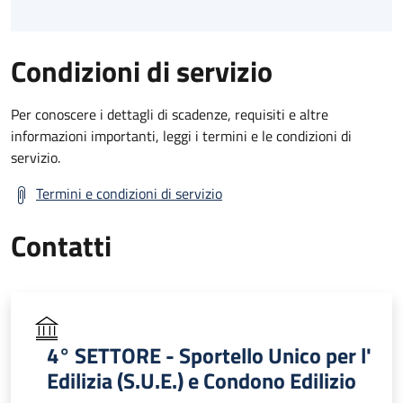
Condizioni di servizio
Per conoscere i dettagli di scadenze, requisiti e altre
informazioni importanti, leggi i termini e le condizioni di
servizio.
Termini e condizioni di servizio
Contatti
4° SETTORE - Sportello Unico per l'
Edilizia (S.U.E.) e Condono Edilizio