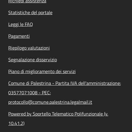
Richiedi assistenza
Statistiche del portale
Leggi le FAQ
Pagamenti
Riepilogo valutazioni
Segnalazione disservizio
Piano di miglioramento dei servizi
Comune di Palestrina - Partita IVA dell'amministrazione:
03577071008 - PEC:
protocollo@comune.palestrina.legalmail.it
Powered by Sportello Telematico Polifunzionale (v.
10.41.2)