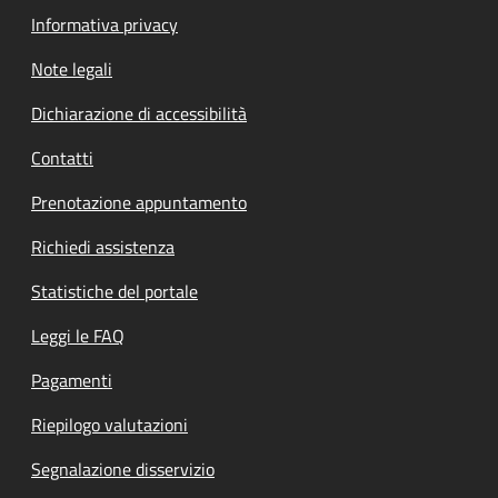
Informativa privacy
Note legali
Dichiarazione di accessibilità
Contatti
Prenotazione appuntamento
Richiedi assistenza
Statistiche del portale
Leggi le FAQ
Pagamenti
Riepilogo valutazioni
Segnalazione disservizio