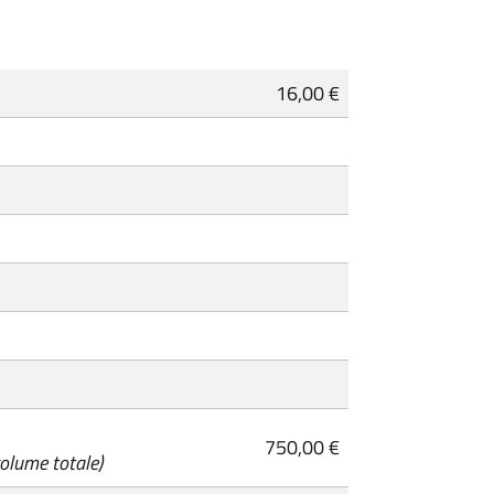
16,00 €
750,00 €
volume totale)