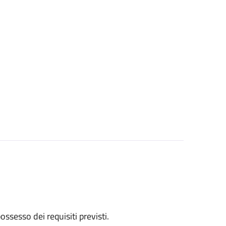
 possesso dei requisiti previsti.