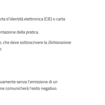
rta d’identità elettronica (CIE) o carta
ntazione della pratica.
e, che deve sottoscrivere la
Dichiarazione
e
.
ivamente senza l’emissione di un
ne comunicherà l’esito negativo.