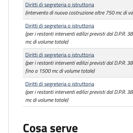
Diritti di segreteria o istruttoria
(intervento di nuova costruzione oltre 750 mc di vo
Diritti di segreteria o istruttoria
(per i restanti interventi edilizi previsti dal D.P.R.
mc di volume totale)
Diritti di segreteria o istruttoria
(per i restanti interventi edilizi previsti dal D.P.R.
fino a 1500 mc di volume totale)
Diritti di segreteria o istruttoria
(per i restanti interventi edilizi previsti dal D.P.R.
mc di volume totale)
Cosa serve