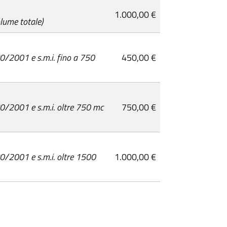
1.000,00 €
lume totale)
 380/2001 e s.m.i. fino a 750
450,00 €
 380/2001 e s.m.i. oltre 750 mc
750,00 €
 380/2001 e s.m.i. oltre 1500
1.000,00 €