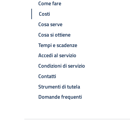
Come fare
Costi
Cosa serve
Cosa si ottiene
Tempi e scadenze
Accedi al servizio
Condizioni di servizio
Contatti
Strumenti di tutela
Domande frequenti