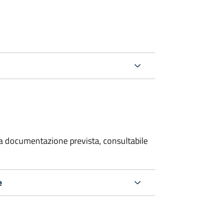
 la documentazione prevista, consultabile
e