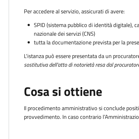
Per accedere al servizio, assicurati di avere:
SPID (sistema pubblico di identità digitale), ca
nazionale dei servizi (CNS)
tutta la documentazione prevista per la prese
L'istanza può essere presentata da un procurator
sostitutiva dell'atto di notorietà resa dal procurator
Cosa si ottiene
Il procedimento amministrativo si conclude posit
provvedimento. In caso contrario l’Amministrazio