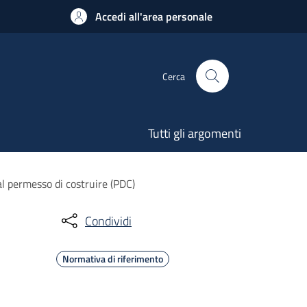
Accedi all'area personale
Cerca
Tutti gli argomenti
 al permesso di costruire (PDC)
Condividi
Normativa di riferimento