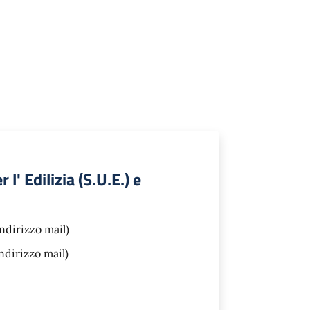
' Edilizia (S.U.E.) e
ndirizzo mail)
ndirizzo mail)