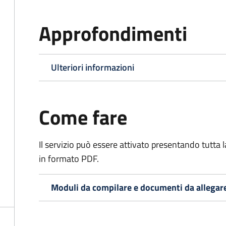
Approfondimenti
Ulteriori informazioni
Come fare
Il servizio può essere attivato presentando tutta
in formato PDF.
Moduli da compilare e documenti da allegar