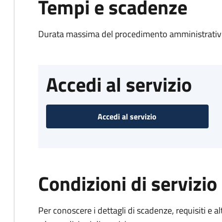
Tempi e scadenze
Durata massima del procedimento amministrativo
Accedi al servizio
Accedi al servizio
Condizioni di servizio
Per conoscere i dettagli di scadenze, requisiti e al