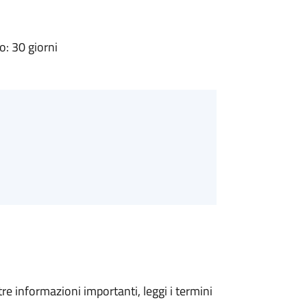
: 30 giorni
tre informazioni importanti, leggi i termini