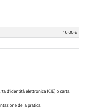
16,00 €
rta d’identità elettronica (CIE) o carta
ntazione della pratica.