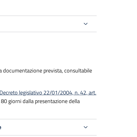
 la documentazione prevista, consultabile
Decreto
legislativo 22/01/2004, n. 42, art.
180 giorni dalla presentazione della
e