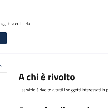
ggistica ordinaria
A chi è rivolto
Il servizio è rivolto a tutti i soggetti interessati in