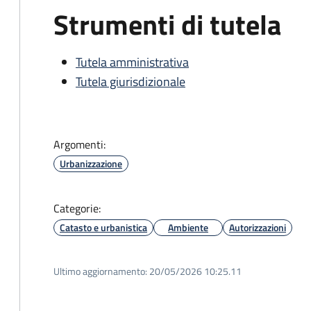
Strumenti di tutela
Tutela amministrativa
Tutela giurisdizionale
Argomenti:
Urbanizzazione
Categorie:
Catasto e urbanistica
Ambiente
Autorizzazioni
Ultimo aggiornamento:
20/05/2026 10:25.11