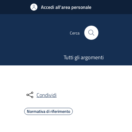
Accedi all'area personale
Cerca
Tutti gli argomenti
Condividi
Normativa di riferimento