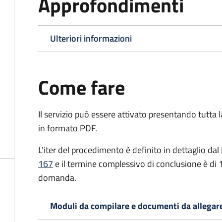
Approfondimenti
Ulteriori informazioni
Come fare
Il servizio può essere attivato presentando tutta
in formato PDF.
L'iter del procedimento è definito in dettaglio dal
167
e il termine complessivo di conclusione è di 
domanda.
Moduli da compilare e documenti da allegar