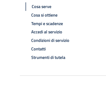
Cosa serve
Cosa si ottiene
Tempi e scadenze
Accedi al servizio
Condizioni di servizio
Contatti
Strumenti di tutela