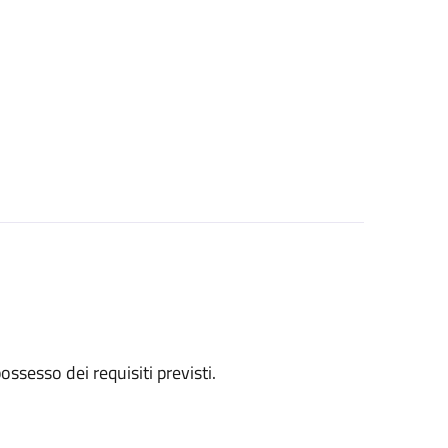
 possesso dei requisiti previsti.