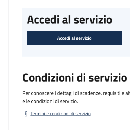
Accedi al servizio
Accedi al servizio
Condizioni di servizio
Per conoscere i dettagli di scadenze, requisiti e al
e le condizioni di servizio.
Termini e condizioni di servizio