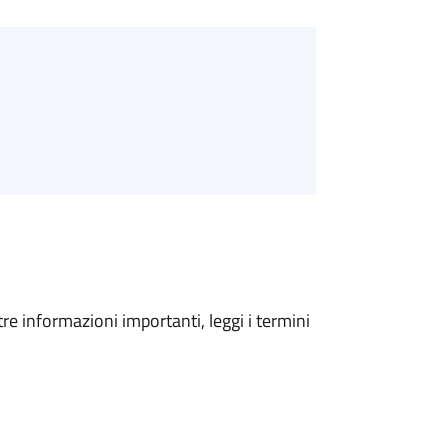
tre informazioni importanti, leggi i termini