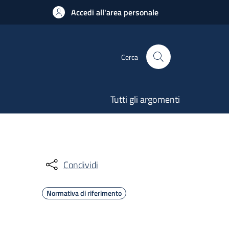
Accedi all'area personale
Cerca
Tutti gli argomenti
Condividi
Normativa di riferimento