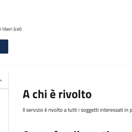
liberi (cel)
A chi è rivolto
Il servizio è rivolto a tutti i soggetti interessati in