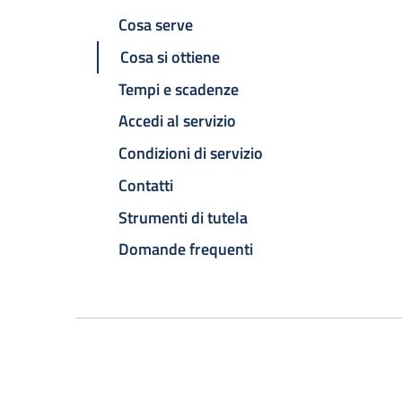
Cosa serve
Cosa si ottiene
Tempi e scadenze
Accedi al servizio
Condizioni di servizio
Contatti
Strumenti di tutela
Domande frequenti