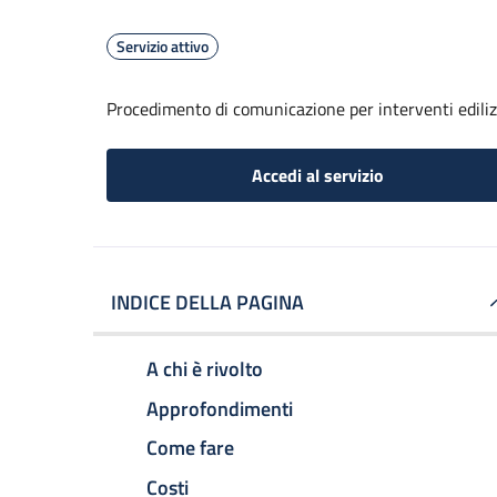
Servizio attivo
Procedimento di comunicazione per interventi edilizi 
Accedi al servizio
INDICE DELLA PAGINA
A chi è rivolto
Approfondimenti
Come fare
Costi