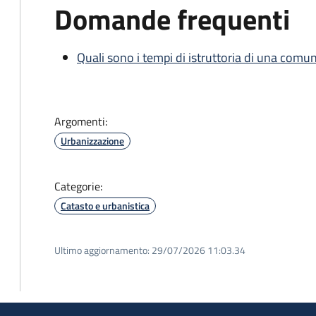
Domande frequenti
Quali sono i tempi di istruttoria di una comu
Argomenti:
Urbanizzazione
Categorie:
Catasto e urbanistica
Ultimo aggiornamento:
29/07/2026 11:03.34