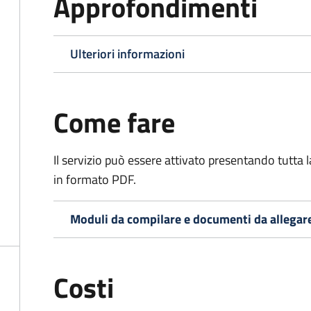
Approfondimenti
Ulteriori informazioni
Come fare
Il servizio può essere attivato presentando tutta
in formato PDF.
Moduli da compilare e documenti da allegar
Costi