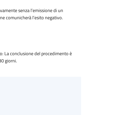
ivamente senza l’emissione di un
ne comunicherà l’esito negativo.
: La conclusione del procedimento è
0 giorni.