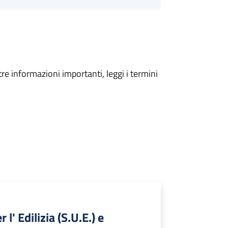
tre informazioni importanti, leggi i termini
' Edilizia (S.U.E.) e