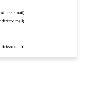
ndirizzo mail)
ndirizzo mail)
dirizzo mail)