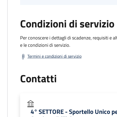
Condizioni di servizio
Per conoscere i dettagli di scadenze, requisiti e al
e le condizioni di servizio.
Termini e condizioni di servizio
Contatti
4° SETTORE - Sportello Unico per l