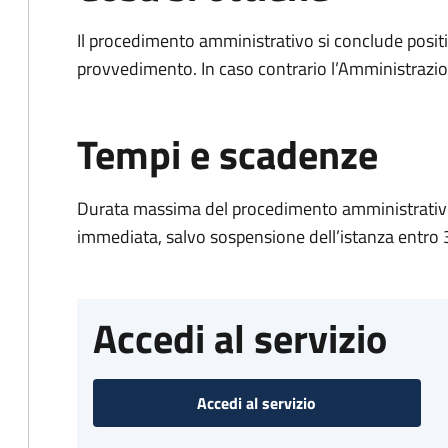
Il procedimento amministrativo si conclude posit
provvedimento. In caso contrario l’Amministrazio
Tempi e scadenze
Durata massima del procedimento amministrativo
immediata, salvo sospensione dell’istanza entro 3
Accedi al servizio
Accedi al servizio