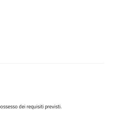
 possesso dei requisiti previsti.