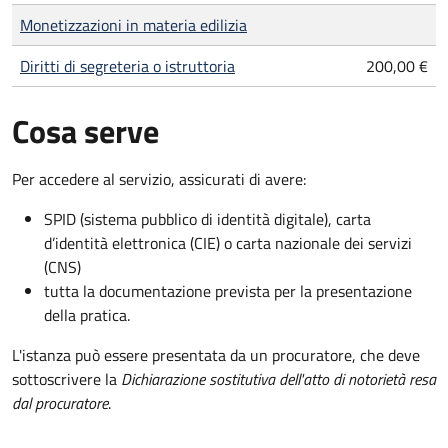
Monetizzazioni in materia edilizia
Diritti di segreteria o istruttoria
200,00 €
Cosa serve
Per accedere al servizio, assicurati di avere:
SPID (sistema pubblico di identità digitale), carta
d’identità elettronica (CIE) o carta nazionale dei servizi
(CNS)
tutta la documentazione prevista per la presentazione
della pratica.
L'istanza può essere presentata da un procuratore, che deve
sottoscrivere la
Dichiarazione sostitutiva dell'atto di notorietà resa
dal procuratore
.