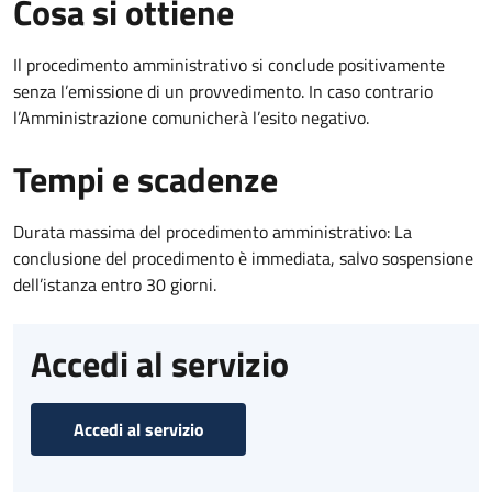
Cosa si ottiene
Il procedimento amministrativo si conclude positivamente
senza l’emissione di un provvedimento. In caso contrario
l’Amministrazione comunicherà l’esito negativo.
Tempi e scadenze
Durata massima del procedimento amministrativo: La
conclusione del procedimento è immediata, salvo sospensione
dell’istanza entro 30 giorni.
Accedi al servizio
Accedi al servizio