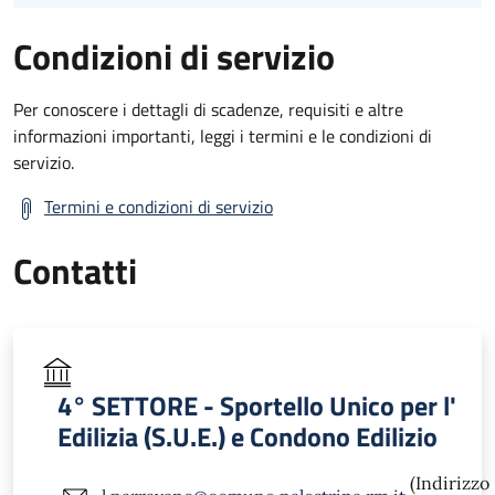
Condizioni di servizio
Per conoscere i dettagli di scadenze, requisiti e altre
informazioni importanti, leggi i termini e le condizioni di
servizio.
Termini e condizioni di servizio
Contatti
4° SETTORE - Sportello Unico per l'
Edilizia (S.U.E.) e Condono Edilizio
(Indirizzo