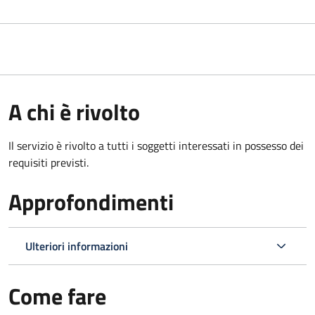
A chi è rivolto
Il servizio è rivolto a tutti i soggetti interessati in possesso dei
requisiti previsti.
Approfondimenti
Ulteriori informazioni
Come fare