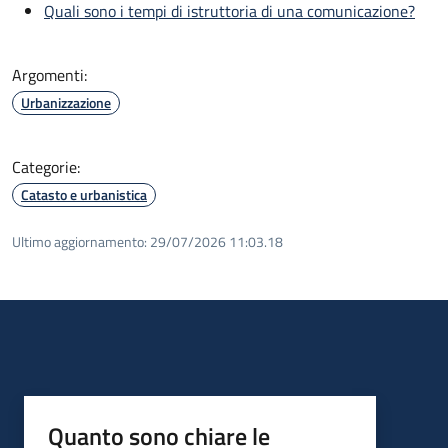
Quali sono i tempi di istruttoria di una comunicazione?
Argomenti:
Urbanizzazione
Categorie:
Catasto e urbanistica
Ultimo aggiornamento:
29/07/2026 11:03.18
Quanto sono chiare le