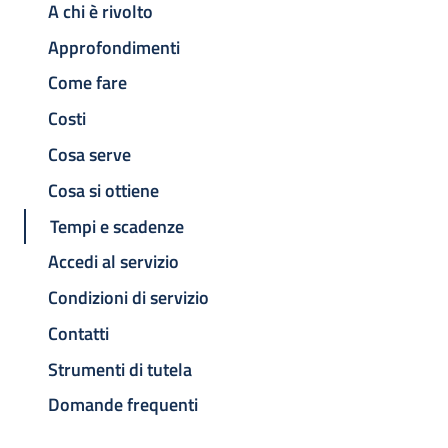
A chi è rivolto
Approfondimenti
Come fare
Costi
Cosa serve
Cosa si ottiene
Tempi e scadenze
Accedi al servizio
Condizioni di servizio
Contatti
Strumenti di tutela
Domande frequenti