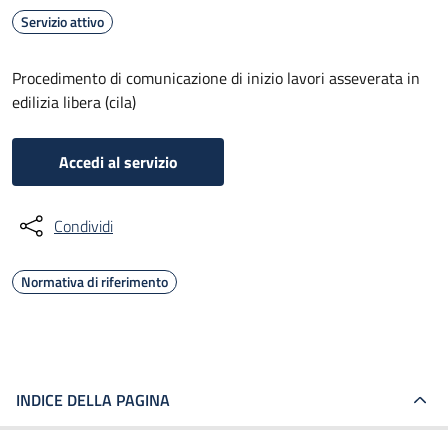
Servizio attivo
Procedimento di comunicazione di inizio lavori asseverata in
edilizia libera (cila)
Accedi al servizio
Condividi
Normativa di riferimento
INDICE DELLA PAGINA