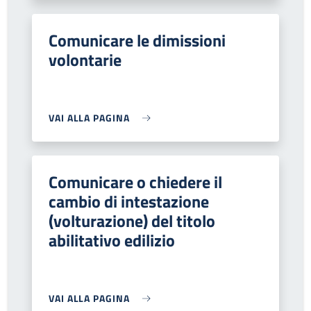
Comunicare le dimissioni
volontarie
VAI ALLA PAGINA
Comunicare o chiedere il
cambio di intestazione
(volturazione) del titolo
abilitativo edilizio
VAI ALLA PAGINA