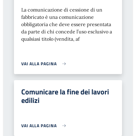
La comunicazione di cessione di un
fabbricato è una comunicazione
obbligatoria che deve essere presentata
da parte di chi concede l’uso esclusivo a
qualsiasi titolo (vendita, af
VAI ALLA PAGINA
Comunicare la fine dei lavori
edilizi
VAI ALLA PAGINA