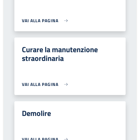
VAI ALLA PAGINA
Curare la manutenzione
straordinaria
VAI ALLA PAGINA
Demolire
VAI ALLA PAGINA