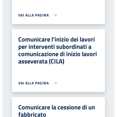
VAI ALLA PAGINA
Comunicare l'inizio dei lavori
per interventi subordinati a
comunicazione di inizio lavori
asseverata (CILA)
VAI ALLA PAGINA
Comunicare la cessione di un
fabbricato