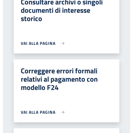
Consultare archivi o singoli
documenti di interesse
storico
VAI ALLA PAGINA
Correggere errori formali
relativi al pagamento con
modello F24
VAI ALLA PAGINA