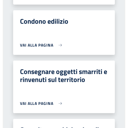
Condono edilizio
VAI ALLA PAGINA
Consegnare oggetti smarriti e
rinvenuti sul territorio
VAI ALLA PAGINA