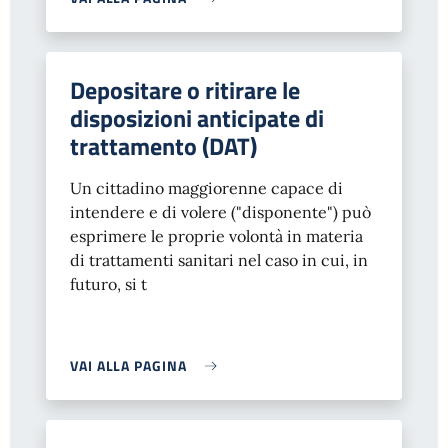
Depositare o ritirare le
disposizioni anticipate di
trattamento (DAT)
Un cittadino maggiorenne capace di
intendere e di volere ("disponente") può
esprimere le proprie volontà in materia
di trattamenti sanitari nel caso in cui, in
futuro, si t
VAI ALLA PAGINA