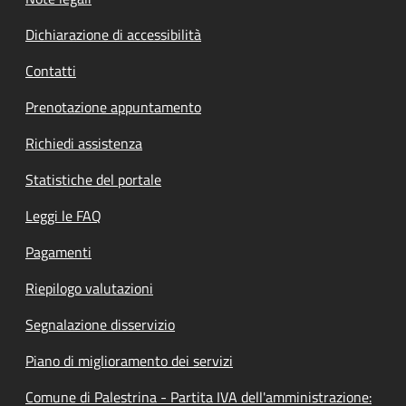
Dichiarazione di accessibilità
Contatti
Prenotazione appuntamento
Richiedi assistenza
Statistiche del portale
Leggi le FAQ
Pagamenti
Riepilogo valutazioni
Segnalazione disservizio
Piano di miglioramento dei servizi
Comune di Palestrina - Partita IVA dell'amministrazione: