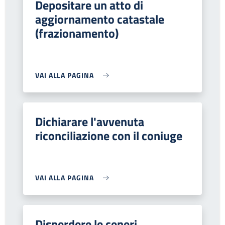
Depositare un atto di
aggiornamento catastale
(frazionamento)
VAI ALLA PAGINA
Dichiarare l'avvenuta
riconciliazione con il coniuge
VAI ALLA PAGINA
Disperdere le ceneri