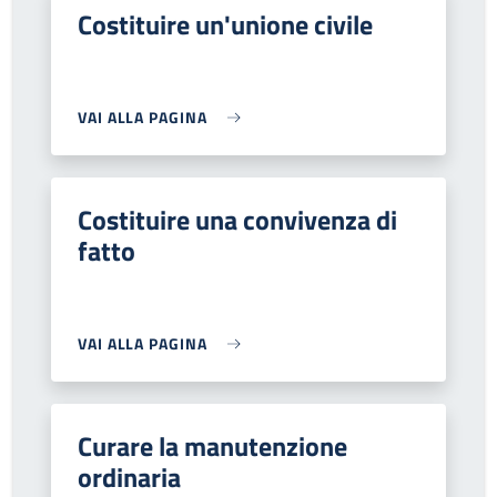
Costituire un'unione civile
VAI ALLA PAGINA
Costituire una convivenza di
fatto
VAI ALLA PAGINA
Curare la manutenzione
ordinaria