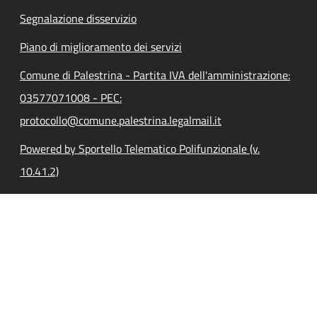
Segnalazione disservizio
Piano di miglioramento dei servizi
Comune di Palestrina - Partita IVA dell'amministrazione:
03577071008 - PEC:
protocollo@comune.palestrina.legalmail.it
Powered by Sportello Telematico Polifunzionale (v.
10.41.2)