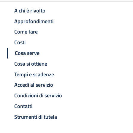
A chi è rivolto
Approfondimenti
Come fare
Costi
Cosa serve
Cosa si ottiene
Tempi e scadenze
Accedi al servizio
Condizioni di servizio
Contatti
Strumenti di tutela