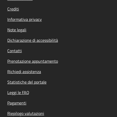
Crediti
Informativa privacy
Note legali
Dichiarazione di accessibilità
Contatti
Prenotazione appuntamento
Richiedi assistenza
Statistiche del portale
Leggi le FAQ
Pagamenti
Riepilogo valutazioni