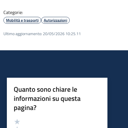
Categorie:
Mobilità e trasporti
Autorizzazioni
Ultimo aggiornamento:
20/05/2026 10:25.11
Quanto sono chiare le
informazioni su questa
pagina?
Valutazione
Valuta 5 stelle su 5