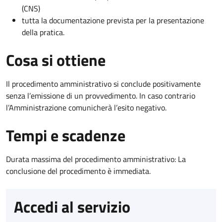
(CNS)
tutta la documentazione prevista per la presentazione
della pratica.
Cosa si ottiene
Il procedimento amministrativo si conclude positivamente
senza l’emissione di un provvedimento. In caso contrario
l’Amministrazione comunicherà l’esito negativo.
Tempi e scadenze
Durata massima del procedimento amministrativo: La
conclusione del procedimento è immediata.
Accedi al servizio