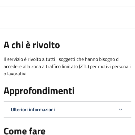
A chi è rivolto
Il servizio è rivolto a tutti i soggetti che hanno bisogno di
accedere alla zona a traffico limitato (ZTL)
per motivi personali
o lavorativi
.
Approfondimenti
Ulteriori informazioni
Come fare