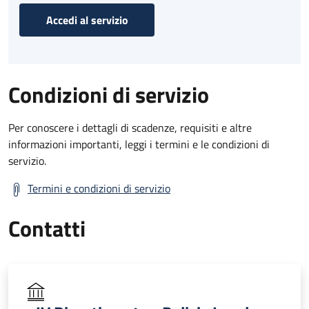
Accedi al servizio
Condizioni di servizio
Per conoscere i dettagli di scadenze, requisiti e altre
informazioni importanti, leggi i termini e le condizioni di
servizio.
Termini e condizioni di servizio
Contatti