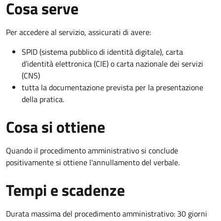
Cosa serve
Per accedere al servizio, assicurati di avere:
SPID (sistema pubblico di identità digitale), carta
d’identità elettronica (CIE) o carta nazionale dei servizi
(CNS)
tutta la documentazione prevista per la presentazione
della pratica.
Cosa si ottiene
Quando il procedimento amministrativo si conclude
positivamente si ottiene l'annullamento del verbale.
Tempi e scadenze
Durata massima del procedimento amministrativo: 30 giorni