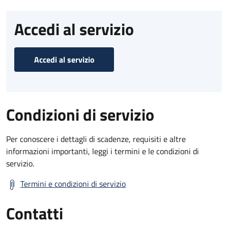
Accedi al servizio
Accedi al servizio
Condizioni di servizio
Per conoscere i dettagli di scadenze, requisiti e altre
informazioni importanti, leggi i termini e le condizioni di
servizio.
Termini e condizioni di servizio
Contatti