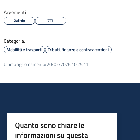
Argomenti:
Polizia
ZTL
Categorie:
Mobilità e trasporti
Tributi, finanze e contravvenzioni
Ultimo aggiornamento:
20/05/2026 10:25.11
Quanto sono chiare le
informazioni su questa