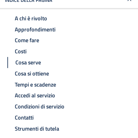
INDICE DELLA PAGINA
A chi è rivolto
Approfondimenti
Come fare
Costi
Cosa serve
Cosa si ottiene
Tempi e scadenze
Accedi al servizio
Condizioni di servizio
Contatti
Strumenti di tutela