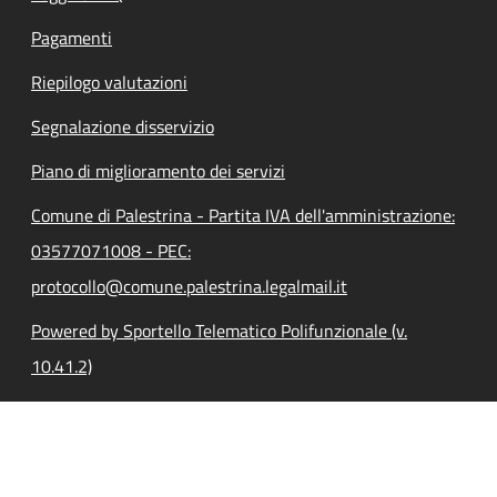
Pagamenti
Riepilogo valutazioni
Segnalazione disservizio
Piano di miglioramento dei servizi
Comune di Palestrina - Partita IVA dell'amministrazione:
03577071008 - PEC:
protocollo@comune.palestrina.legalmail.it
Powered by Sportello Telematico Polifunzionale (v.
10.41.2)