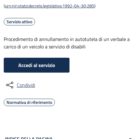
(
urn:nir:stato:decreto.legislativo:1992-04-30;285
)
Servizio attivo
Procedimento di annullamento in autotutela di un verbale a
carico di un veicolo a servizio di disabili
Accedi al servizio
Condividi
Normativa di riferimento