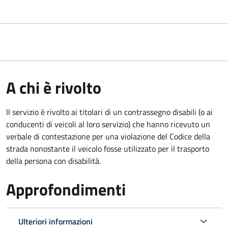
A chi è rivolto
Il servizio è rivolto ai titolari di un contrassegno disabili (o ai
conducenti di veicoli al loro servizio) che hanno ricevuto un
verbale di contestazione per una violazione del Codice della
strada nonostante il veicolo fosse utilizzato per il trasporto
della persona con disabilità.
Approfondimenti
Ulteriori informazioni