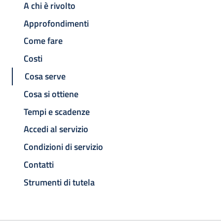
A chi è rivolto
Approfondimenti
Come fare
Costi
Cosa serve
Cosa si ottiene
Tempi e scadenze
Accedi al servizio
Condizioni di servizio
Contatti
Strumenti di tutela