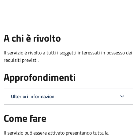
A chi è rivolto
Il servizio è rivolto a tutti i soggetti interessati in possesso dei
requisiti previsti.
Approfondimenti
Ulteriori informazioni
Come fare
Il servizio può essere attivato presentando tutta la