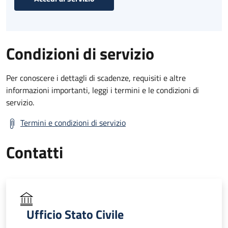
Condizioni di servizio
Per conoscere i dettagli di scadenze, requisiti e altre
informazioni importanti, leggi i termini e le condizioni di
servizio.
Termini e condizioni di servizio
Contatti
Ufficio Stato Civile