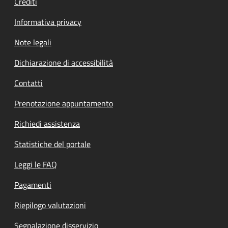
Crediti
Informativa privacy
Note legali
Dichiarazione di accessibilità
Contatti
Prenotazione appuntamento
Richiedi assistenza
Statistiche del portale
Leggi le FAQ
Pagamenti
Riepilogo valutazioni
Segnalazione disservizio