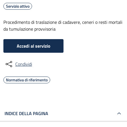
Servizio attivo
Procedimento di traslazione di cadavere, ceneri o resti mortali
da tumulazione provvisoria
Accedi al servizio
Condividi
Normativa di riferimento
INDICE DELLA PAGINA