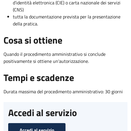
d’identità elettronica (CIE) o carta nazionale dei servizi
(CNS)
tutta la documentazione prevista per la presentazione
della pratica.
Cosa si ottiene
Quando il procedimento amministrativo si conclude
positivamente si ottiene un'autorizzazione.
Tempi e scadenze
Durata massima del procedimento amministrativo: 30 giorni
Accedi al servizio
Accedi al servizio