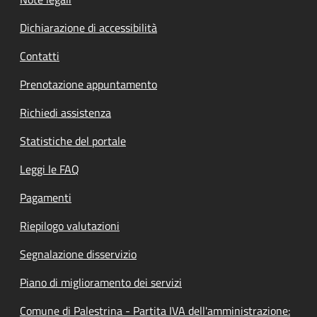
Dichiarazione di accessibilità
Contatti
Prenotazione appuntamento
Richiedi assistenza
Statistiche del portale
Leggi le FAQ
Pagamenti
Riepilogo valutazioni
Segnalazione disservizio
Piano di miglioramento dei servizi
Comune di Palestrina - Partita IVA dell'amministrazione: