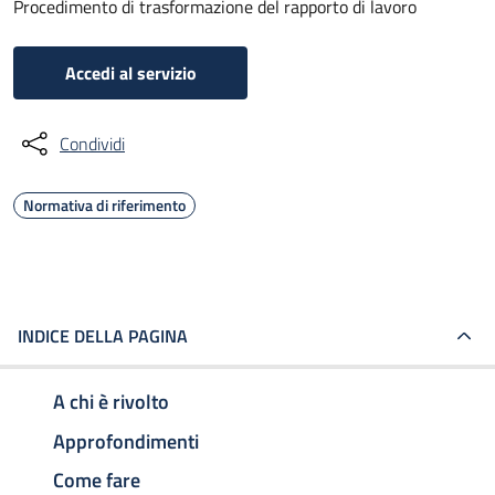
Procedimento di trasformazione del rapporto di lavoro
Accedi al servizio
Condividi
Normativa di riferimento
INDICE DELLA PAGINA
A chi è rivolto
Approfondimenti
Come fare