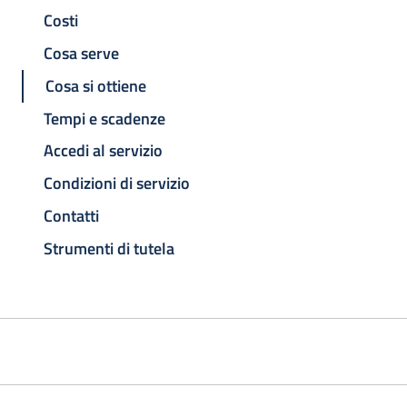
Costi
Cosa serve
Cosa si ottiene
Tempi e scadenze
Accedi al servizio
Condizioni di servizio
Contatti
Strumenti di tutela