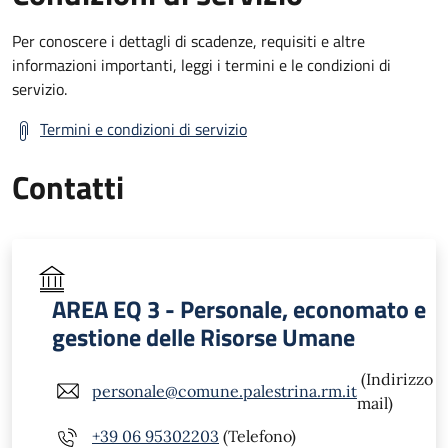
Per conoscere i dettagli di scadenze, requisiti e altre
informazioni importanti, leggi i termini e le condizioni di
servizio.
Termini e condizioni di servizio
Contatti
AREA EQ 3 - Personale, economato e
gestione delle Risorse Umane
(Indirizzo
personale@comune.palestrina.rm.it
mail)
+39 06 95302203
(Telefono)