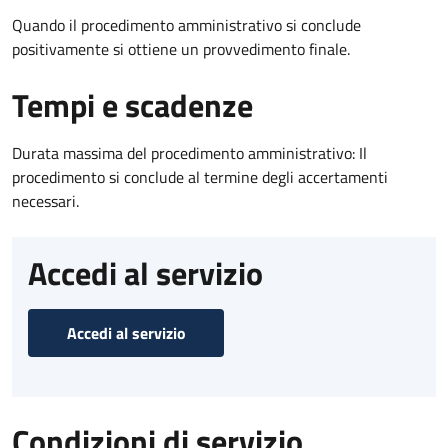
Quando il procedimento amministrativo si conclude
positivamente si ottiene un provvedimento finale.
Tempi e scadenze
Durata massima del procedimento amministrativo: Il
procedimento si conclude al termine degli accertamenti
necessari.
Accedi al servizio
Accedi al servizio
Condizioni di servizio