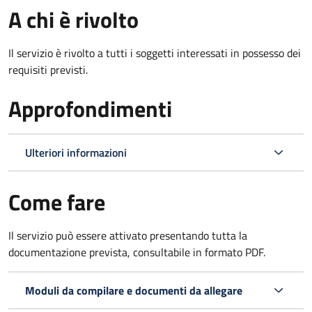
A chi è rivolto
Il servizio è rivolto a tutti i soggetti interessati in possesso dei
requisiti previsti.
Approfondimenti
Ulteriori informazioni
Come fare
Il servizio può essere attivato presentando tutta la
documentazione prevista, consultabile in formato PDF.
Moduli da compilare e documenti da allegare