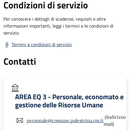
Condizioni di servizio
Per conoscere i dettagli di scadenze, requisiti e altre
informazioni importanti, leggi i termini e le condizioni di
servizio.
Termini e condizioni di servizio
Contatti
AREA EQ 3 - Personale, economato e
gestione delle Risorse Umane
(Indirizzo
personale@comune.palestrina.rm.it
mail)