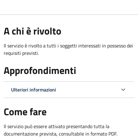
A chi è rivolto
Il servizio è rivolto a tutti i soggetti interessati in possesso dei
requisiti previsti.
Approfondimenti
Ulteriori informazioni
Come fare
Il servizio può essere attivato presentando tutta la
documentazione prevista, consultabile in formato PDF.