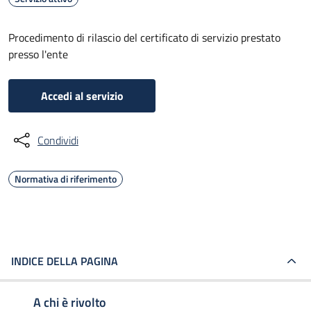
Procedimento di rilascio del certificato di servizio prestato
presso l'ente
Accedi al servizio
Condividi
Normativa di riferimento
INDICE DELLA PAGINA
A chi è rivolto