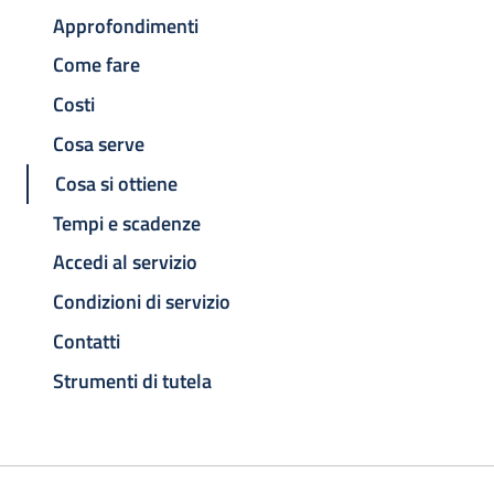
Approfondimenti
Come fare
Costi
Cosa serve
Cosa si ottiene
Tempi e scadenze
Accedi al servizio
Condizioni di servizio
Contatti
Strumenti di tutela