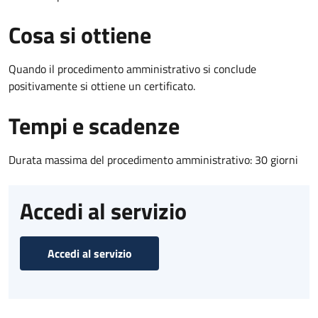
Cosa si ottiene
Quando il procedimento amministrativo si conclude
positivamente si ottiene un certificato.
Tempi e scadenze
Durata massima del procedimento amministrativo: 30 giorni
Accedi al servizio
Accedi al servizio