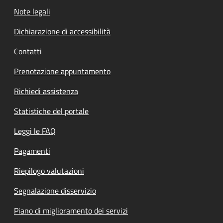
Note legali
Dichiarazione di accessibilità
Contatti
Prenotazione appuntamento
Richiedi assistenza
Statistiche del portale
Leggi le FAQ
Pagamenti
Riepilogo valutazioni
Segnalazione disservizio
Piano di miglioramento dei servizi