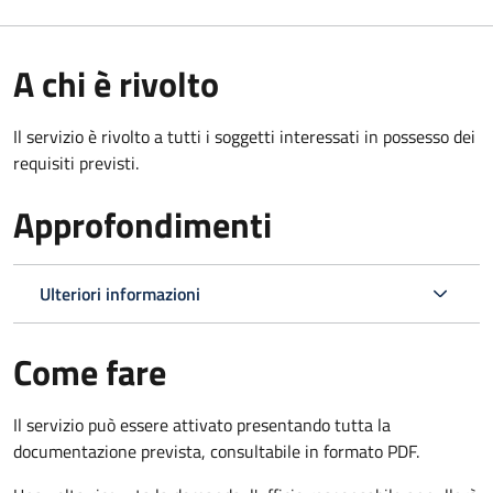
A chi è rivolto
Il servizio è rivolto a tutti i soggetti interessati in possesso dei
requisiti previsti.
Approfondimenti
Ulteriori informazioni
Come fare
Il servizio può essere attivato presentando tutta la
documentazione prevista, consultabile in formato PDF.