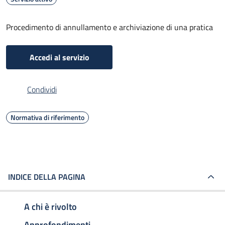
Procedimento di annullamento e archiviazione di una pratica
Accedi al servizio
Condividi
Normativa di riferimento
INDICE DELLA PAGINA
A chi è rivolto
Approfondimenti