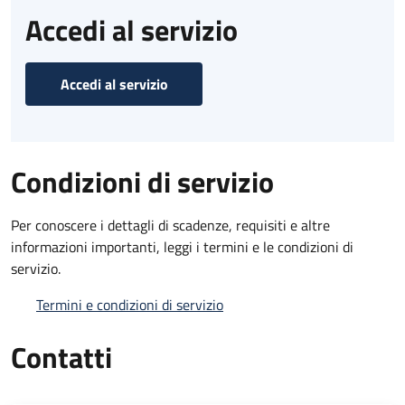
Accedi al servizio
Accedi al servizio
Condizioni di servizio
Per conoscere i dettagli di scadenze, requisiti e altre
informazioni importanti, leggi i termini e le condizioni di
servizio.
Termini e condizioni di servizio
Contatti