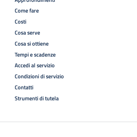
Come fare
Costi
Cosa serve
Cosa si ottiene
Tempi e scadenze
Accedi al servizio
Condizioni di servizio
Contatti
Strumenti di tutela