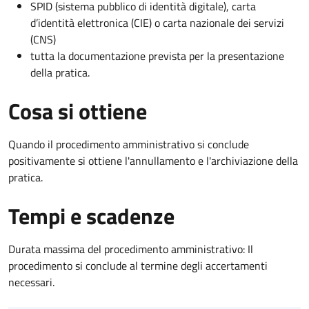
SPID (sistema pubblico di identità digitale), carta
d’identità elettronica (CIE) o carta nazionale dei servizi
(CNS)
tutta la documentazione prevista per la presentazione
della pratica.
Cosa si ottiene
Quando il procedimento amministrativo si conclude
positivamente si ottiene l'annullamento e l'archiviazione della
pratica.
Tempi e scadenze
Durata massima del procedimento amministrativo: Il
procedimento si conclude al termine degli accertamenti
necessari.