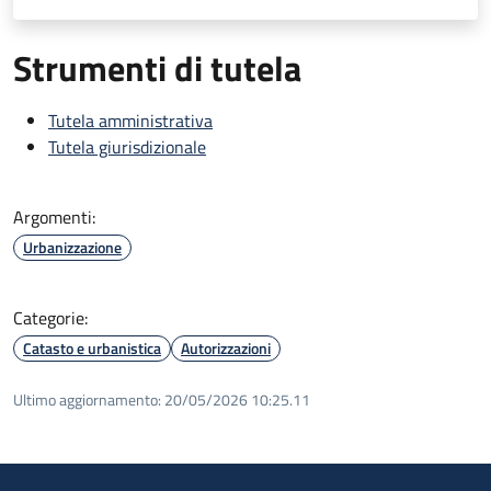
Strumenti di tutela
Tutela amministrativa
Tutela giurisdizionale
Argomenti:
Urbanizzazione
Categorie:
Catasto e urbanistica
Autorizzazioni
Ultimo aggiornamento:
20/05/2026 10:25.11