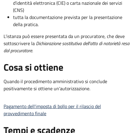
d’identità elettronica (CIE) o carta nazionale dei servizi
(CNS)
tutta la documentazione prevista per la presentazione
della pratica.
L'istanza può essere presentata da un procuratore, che deve
sottoscrivere la
Dichiarazione sostitutiva dell'atto di notorietà resa
dal procuratore
.
Cosa si ottiene
Quando il procedimento amministrativo si conclude
positivamente si ottiene un'autorizzazione.
Pagamento dell'imposta di bollo per il rilascio del
provvedimento finale
Tempi e scadenze