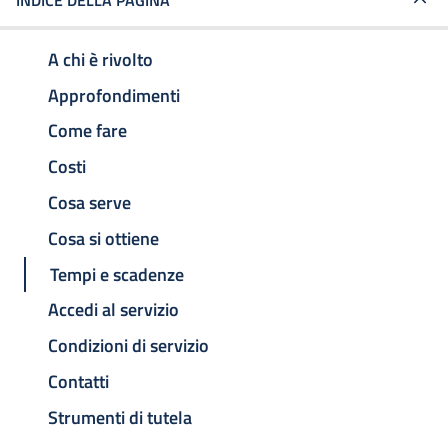
INDICE DELLA PAGINA
A chi è rivolto
Approfondimenti
Come fare
Costi
Cosa serve
Cosa si ottiene
Tempi e scadenze
Accedi al servizio
Condizioni di servizio
Contatti
Strumenti di tutela