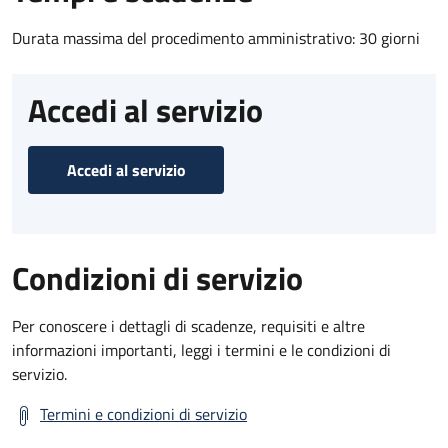
Durata massima del procedimento amministrativo: 30 giorni
Accedi al servizio
Accedi al servizio
Condizioni di servizio
Per conoscere i dettagli di scadenze, requisiti e altre
informazioni importanti, leggi i termini e le condizioni di
servizio.
Termini e condizioni di servizio