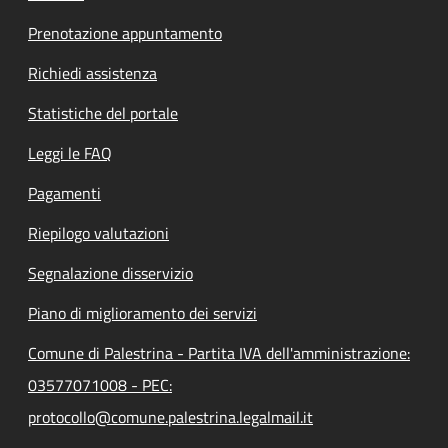
Prenotazione appuntamento
Richiedi assistenza
Statistiche del portale
Leggi le FAQ
Pagamenti
Riepilogo valutazioni
Segnalazione disservizio
Piano di miglioramento dei servizi
Comune di Palestrina - Partita IVA dell'amministrazione:
03577071008 - PEC:
protocollo@comune.palestrina.legalmail.it