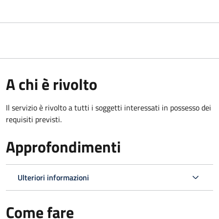
A chi è rivolto
Il servizio è rivolto a tutti i soggetti interessati in possesso dei
requisiti previsti.
Approfondimenti
Ulteriori informazioni
Come fare