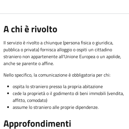
A chi è rivolto
Il servizio è rivolto a chiunque (persona fisica o giuridica,
pubblica o privata) fornisca alloggio o ospiti un cittadino
straniero non appartenente all'Unione Europea o un apolide,
anche se parente o affine.
Nello specifico, la comunicazione è obbligatoria per chi:
ospita lo straniero presso la propria abitazione
cede la proprietà o il godimento di beni immobili (vendita,
affitto, comodato)
assume lo straniero alle proprie dipendenze.
Approfondimenti