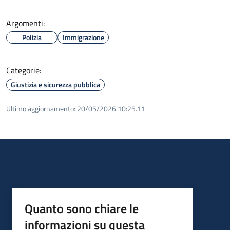
Argomenti:
Polizia
Immigrazione
Categorie:
Giustizia e sicurezza pubblica
Ultimo aggiornamento:
20/05/2026 10:25.11
Quanto sono chiare le
informazioni su questa