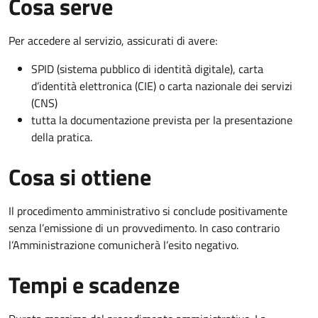
Cosa serve
Per accedere al servizio, assicurati di avere:
SPID (sistema pubblico di identità digitale), carta
d’identità elettronica (CIE) o carta nazionale dei servizi
(CNS)
tutta la documentazione prevista per la presentazione
della pratica.
Cosa si ottiene
Il procedimento amministrativo si conclude positivamente
senza l’emissione di un provvedimento. In caso contrario
l’Amministrazione comunicherà l’esito negativo.
Tempi e scadenze