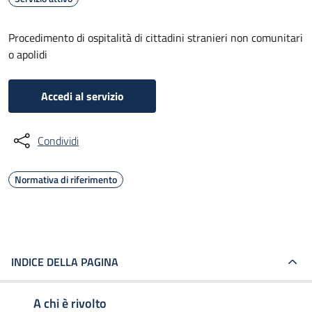
Procedimento di ospitalità di cittadini stranieri non comunitari
o apolidi
Accedi al servizio
Condividi
Normativa di riferimento
INDICE DELLA PAGINA
A chi è rivolto