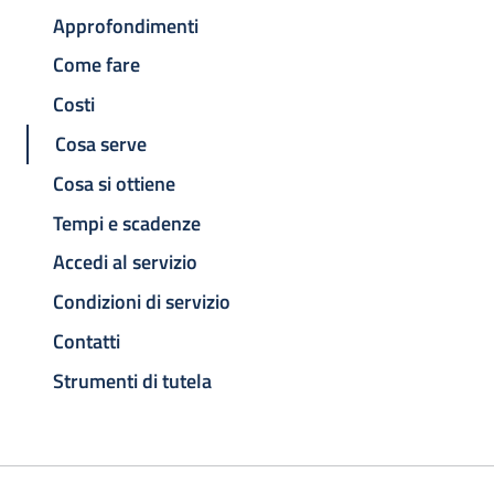
Approfondimenti
Come fare
Costi
Cosa serve
Cosa si ottiene
Tempi e scadenze
Accedi al servizio
Condizioni di servizio
Contatti
Strumenti di tutela