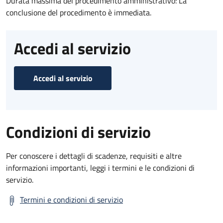
Durata massima del procedimento amministrativo: La
conclusione del procedimento è immediata.
Accedi al servizio
Accedi al servizio
Condizioni di servizio
Per conoscere i dettagli di scadenze, requisiti e altre
informazioni importanti, leggi i termini e le condizioni di
servizio.
Termini e condizioni di servizio