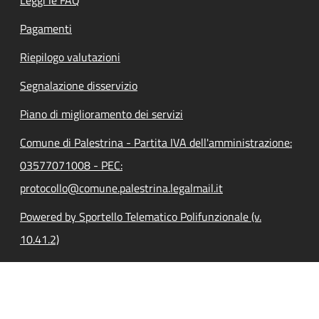
Pagamenti
Riepilogo valutazioni
Segnalazione disservizio
Piano di miglioramento dei servizi
Comune di Palestrina - Partita IVA dell'amministrazione:
03577071008 - PEC:
protocollo@comune.palestrina.legalmail.it
Powered by Sportello Telematico Polifunzionale (v.
10.41.2)