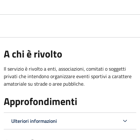
A chi è rivolto
Il servizio è rivolto a enti, associazioni, comitati o soggetti
privati che intendono organizzare eventi sportivi a carattere
amatoriale su strade o aree pubbliche.
Approfondimenti
Ulteriori informazioni