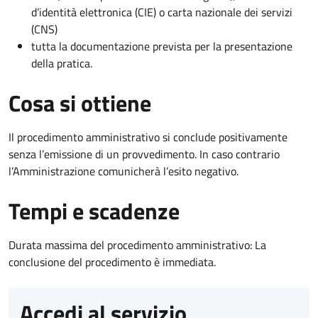
d’identità elettronica (CIE) o carta nazionale dei servizi
(CNS)
tutta la documentazione prevista per la presentazione
della pratica.
Cosa si ottiene
Il procedimento amministrativo si conclude positivamente
senza l’emissione di un provvedimento. In caso contrario
l’Amministrazione comunicherà l’esito negativo.
Tempi e scadenze
Durata massima del procedimento amministrativo: La
conclusione del procedimento è immediata.
Accedi al servizio