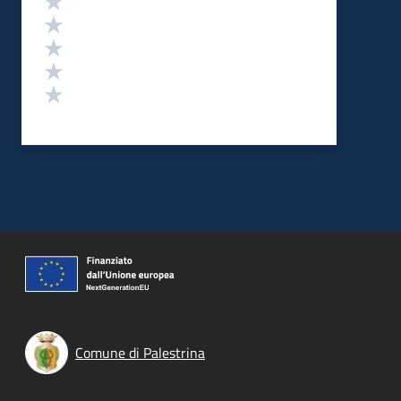
Valuta 4 stelle su 5
Valuta 3 stelle su 5
Valuta 2 stelle su 5
Valuta 1 stelle su 5
Comune di Palestrina