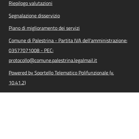
Riepilogo valutazioni
Segnalazione disservizio
Piano di miglioramento dei servizi
Comune di Palestrina - Partita IVA dell'amministrazione:
03577071008 - PEC:
protocollo@comune.palestrina.legalmail.it
Powered by Sportello Telematico Polifunzionale (v.
10.41.2)