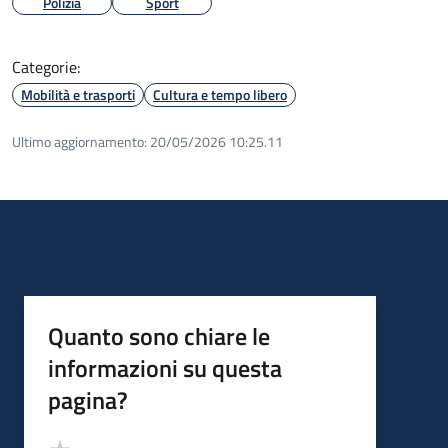
Polizia
Sport
Categorie:
Mobilità e trasporti
Cultura e tempo libero
Ultimo aggiornamento:
20/05/2026 10:25.11
Quanto sono chiare le
informazioni su questa
pagina?
Valutazione
Valuta 5 stelle su 5