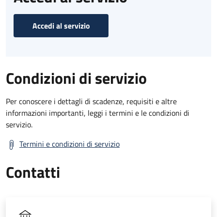
Accedi al servizio
Condizioni di servizio
Per conoscere i dettagli di scadenze, requisiti e altre
informazioni importanti, leggi i termini e le condizioni di
servizio.
Termini e condizioni di servizio
Contatti