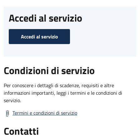
Accedi al servizio
Accedi al servizio
Condizioni di servizio
Per conoscere i dettagli di scadenze, requisiti e altre
informazioni importanti, leggi i termini e le condizioni di
servizio.
Termini e condizioni di servizio
Contatti