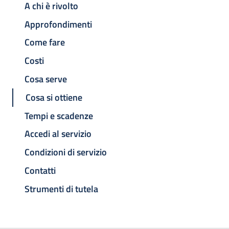
A chi è rivolto
Approfondimenti
Come fare
Costi
Cosa serve
Cosa si ottiene
Tempi e scadenze
Accedi al servizio
Condizioni di servizio
Contatti
Strumenti di tutela