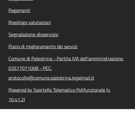
Pagamenti
Riepilogo valutazioni
Segnalazione disservizio
Piano di miglioramento dei servizi
Comune di Palestrina - Partita IVA dell'amministrazione:
03577071008 - PEC:
protocollo@comune.palestrina.legalmail.it
Powered by Sportello Telematico Polifunzionale (v.
10.41.2)