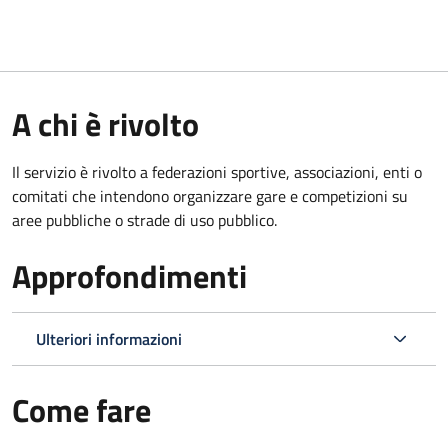
A chi è rivolto
Il servizio è rivolto a federazioni sportive, associazioni, enti o
comitati che intendono organizzare gare e competizioni su
aree pubbliche o strade di uso pubblico.
Approfondimenti
Ulteriori informazioni
Come fare