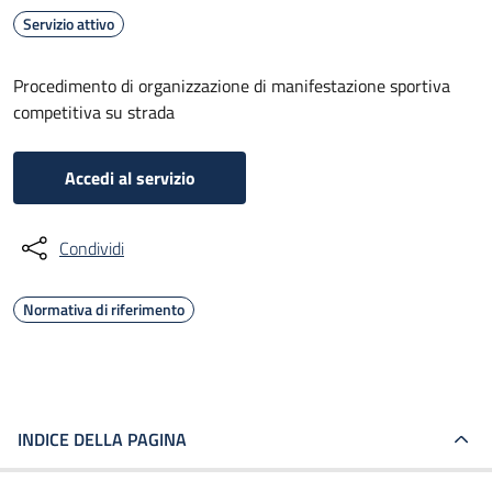
Servizio attivo
Procedimento di organizzazione di manifestazione sportiva
competitiva su strada
Accedi al servizio
Condividi
Normativa di riferimento
INDICE DELLA PAGINA