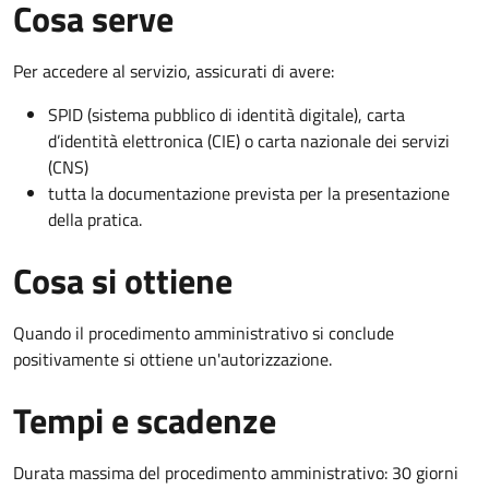
Cosa serve
Per accedere al servizio, assicurati di avere:
SPID (sistema pubblico di identità digitale), carta
d’identità elettronica (CIE) o carta nazionale dei servizi
(CNS)
tutta la documentazione prevista per la presentazione
della pratica.
Cosa si ottiene
Quando il procedimento amministrativo si conclude
positivamente si ottiene un'autorizzazione.
Tempi e scadenze
Durata massima del procedimento amministrativo: 30 giorni