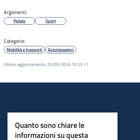
Argomenti:
Polizia
Sport
Categorie:
Mobilità e trasporti
Autorizzazioni
Ultimo aggiornamento:
20/05/2026 10:25.11
Quanto sono chiare le
informazioni su questa