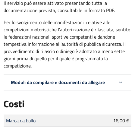
Il servizio può essere attivato presentando tutta la
documentazione prevista, consultabile in formato PDF.
Per lo svolgimento delle manifestazioni relative alle
competizioni motoristiche l'autorizzazione è rilasciata, sentite
le federazioni nazionali sportive competenti e dandone
tempestiva informazione all'autorità di pubblica sicurezza. Il
provvedimento di rilascio o diniego è adottato almeno sette
giorni prima di quello per il quale è programmata la
competizione.
Moduli da compilare e documenti da allegare
Costi
Tipo di pagamento
Importo
Marca da bollo
16,00 €