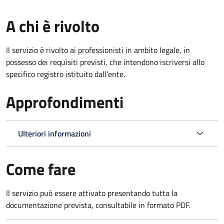
A chi è rivolto
Il servizio è rivolto ai professionisti in ambito legale, in
possesso dei requisiti previsti, che intendono iscriversi allo
specifico registro istituito dall'ente.
Approfondimenti
Ulteriori informazioni
Come fare
Il servizio può essere attivato presentando tutta la
documentazione prevista, consultabile in formato PDF.