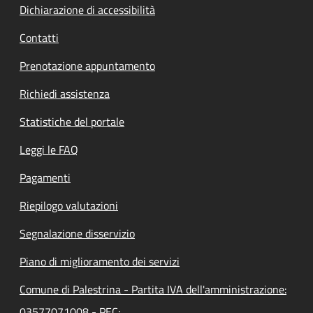
Dichiarazione di accessibilità
Contatti
Prenotazione appuntamento
Richiedi assistenza
Statistiche del portale
Leggi le FAQ
Pagamenti
Riepilogo valutazioni
Segnalazione disservizio
Piano di miglioramento dei servizi
Comune di Palestrina - Partita IVA dell'amministrazione:
03577071008 - PEC: