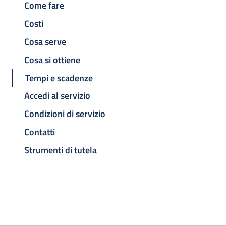
Come fare
Costi
Cosa serve
Cosa si ottiene
Tempi e scadenze
Accedi al servizio
Condizioni di servizio
Contatti
Strumenti di tutela