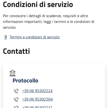
Condizioni di servizio
Per conoscere i dettagli di scadenze, requisiti e altre
informazioni importanti, leggi i termini e le condizioni di
servizio.
Termini e condizioni di servizio
Contatti
Protocollo
+39 06 95302224
+39 06 95302304
+39 06 95302247