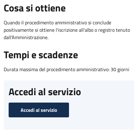
Cosa si ottiene
Quando il procedimento amministrativo si conclude
positivamente si ottiene l'iscrizione all'albo o registro tenuto
dall'Amministrazione.
Tempi e scadenze
Durata massima del procedimento amministrativo: 30 giorni
Accedi al servizio
Accedi al servizio