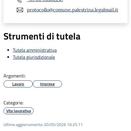
protocollo@comune.palestrina.legalmail.it
Strumenti di tutela
Tutela amministrativa
Tutela giurisdizionale
Argomenti:
Lavoro
Imprese
Categorie:
Vita lavorativa
Ultimo aggiornamento:
20/05/2026 10:25.11