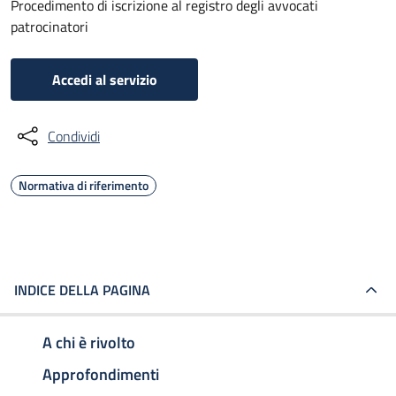
Procedimento di iscrizione al registro degli avvocati
patrocinatori
Accedi al servizio
Condividi
Normativa di riferimento
INDICE DELLA PAGINA
A chi è rivolto
Approfondimenti