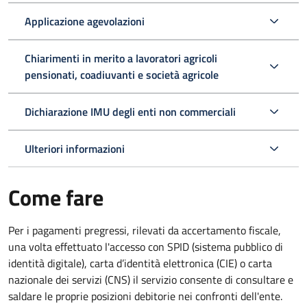
Applicazione agevolazioni
Chiarimenti in merito a lavoratori agricoli
pensionati, coadiuvanti e società agricole
Dichiarazione IMU degli enti non commerciali
Ulteriori informazioni
Come fare
Per i pagamenti pregressi, rilevati da accertamento fiscale,
una volta effettuato l'accesso con SPID (sistema pubblico di
identità digitale), carta d’identità elettronica (CIE) o carta
nazionale dei servizi (CNS) il servizio consente di consultare e
saldare le proprie posizioni debitorie nei confronti dell'ente.