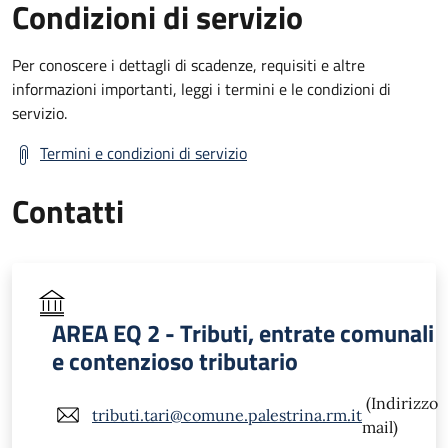
Condizioni di servizio
Per conoscere i dettagli di scadenze, requisiti e altre
informazioni importanti, leggi i termini e le condizioni di
servizio.
Termini e condizioni di servizio
Contatti
AREA EQ 2 - Tributi, entrate comunali
e contenzioso tributario
(Indirizzo
tributi.tari@comune.palestrina.rm.it
mail)