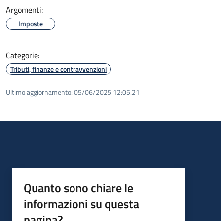
Argomenti:
Imposte
Categorie:
Tributi, finanze e contravvenzioni
Ultimo aggiornamento:
05/06/2025 12:05.21
Quanto sono chiare le
informazioni su questa
pagina?