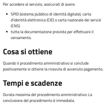
Per accedere al servizio, assicurati di avere:
SPID (sistema pubblico di identità digitale), carta
d’identità elettronica (CIE) o carta nazionale dei servizi
(CNS)
tutta la documentazione prevista per effettuare il
versamento.
Cosa si ottiene
Quando il procedimento amministrativo si conclude
positivamente si ottiene la ricevuta di avvenuto pagamento.
Tempi e scadenze
Durata massima del procedimento amministrativo: La
conclusione del procedimento è immediata.