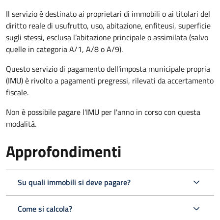
Il servizio è destinato ai proprietari di immobili o ai titolari del
diritto reale di usufrutto, uso, abitazione, enfiteusi, superficie
sugli stessi, esclusa l’abitazione principale o assimilata (salvo
quelle in categoria A/1, A/8 o A/9).
Questo servizio di pagamento dell'imposta municipale propria
(IMU) è rivolto a pagamenti pregressi, rilevati da accertamento
fiscale.
Non è possibile pagare l'IMU per l'anno in corso con questa
modalità.
Approfondimenti
Su quali immobili si deve pagare?
Come si calcola?