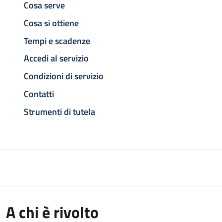
Cosa serve
Cosa si ottiene
Tempi e scadenze
Accedi al servizio
Condizioni di servizio
Contatti
Strumenti di tutela
A chi è rivolto