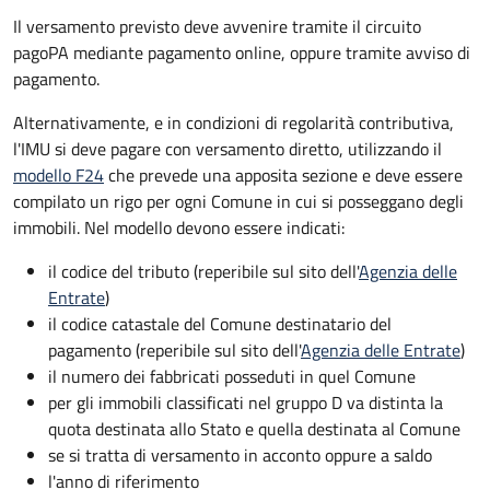
Il versamento previsto deve avvenire tramite il circuito
pagoPA mediante pagamento online, oppure tramite avviso di
pagamento.
Alternativamente, e in condizioni di regolarità contributiva,
l'IMU si deve pagare
con versamento diretto, utilizzando il
modello F24
che prevede una apposita sezione e deve essere
compilato un rigo per ogni Comune in cui si posseggano degli
immobili. Nel modello devono essere indicati:
il codice del tributo
(reperibile sul sito dell'
Agenzia delle
Entrate
)
il codice catastale del Comune
destinatario del
pagamento (reperibile sul sito dell'
Agenzia delle Entrate
)
il numero dei fabbricati posseduti in quel Comune
per gli immobili classificati nel gruppo D va distinta la
quota destinata allo Stato e quella destinata al Comune
se si tratta di versamento in acconto oppure a saldo
l'anno di riferimento