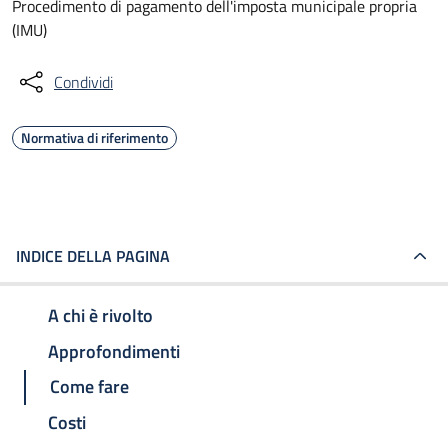
Procedimento di pagamento dell'imposta municipale propria
(IMU)
Condividi
Normativa di riferimento
INDICE DELLA PAGINA
A chi è rivolto
Approfondimenti
Come fare
Costi