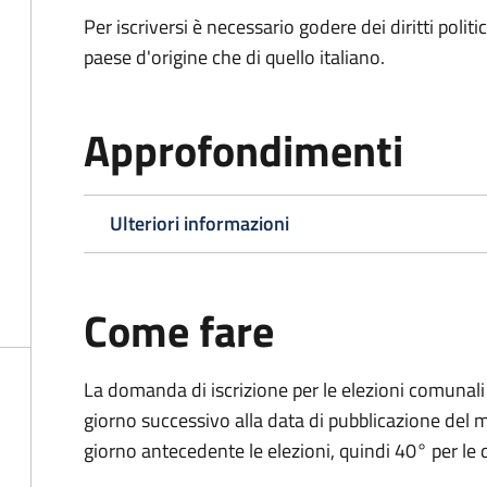
Per iscriversi è necessario godere dei diritti polit
paese d'origine che di quello italiano.
Approfondimenti
Ulteriori informazioni
Come fare
La domanda di iscrizione per le elezioni comunali
giorno successivo alla data di pubblicazione del
giorno antecedente le elezioni, quindi 40° per le d