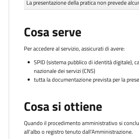
La presentazione della pratica non prevede al
Cosa serve
Per accedere al servizio, assicurati di avere:
SPID (sistema pubblico di identità digitale), ca
nazionale dei servizi (CNS)
tutta la documentazione prevista per la prese
Cosa si ottiene
Quando il procedimento amministrativo si conclud
all'albo o registro tenuto dall'Amministrazione.