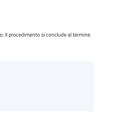
 Il procedimento si conclude al termine