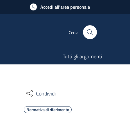
Accedi all'area personale
Cerca
Tutti gli argomenti
Condividi
Normativa di riferimento