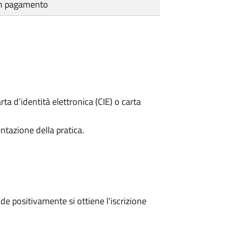
cun pagamento
rta d’identità elettronica (CIE) o carta
ntazione della pratica.
e positivamente si ottiene l'iscrizione