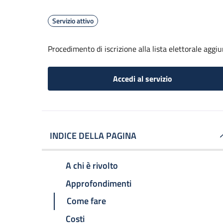
Servizio attivo
Procedimento di iscrizione alla lista elettorale aggi
Accedi al servizio
INDICE DELLA PAGINA
A chi è rivolto
Approfondimenti
Come fare
Costi