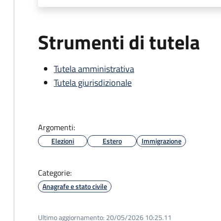
Strumenti di tutela
Tutela amministrativa
Tutela giurisdizionale
Argomenti:
Elezioni
Estero
Immigrazione
Categorie:
Anagrafe e stato civile
Ultimo aggiornamento:
20/05/2026 10:25.11