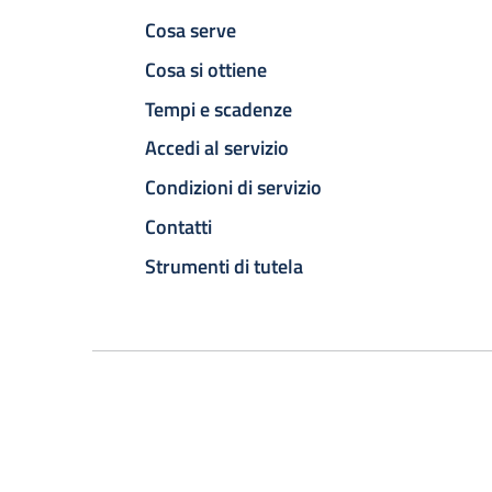
Cosa serve
Cosa si ottiene
Tempi e scadenze
Accedi al servizio
Condizioni di servizio
Contatti
Strumenti di tutela