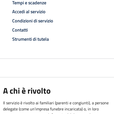
Tempi e scadenze
Accedi al servizio
Condizioni di servizio
Contatti
Strumenti di tutela
A chi è rivolto
Il servizio è rivolto ai familiari (parenti e congiunti), a persone
delegate (come un'impresa funebre incaricata) o, in loro