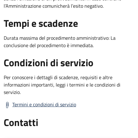
l’Amministrazione comunicherà l’esito negativo.
Tempi e scadenze
Durata massima del procedimento amministrativo: La
conclusione del procedimento è immediata.
Condizioni di servizio
Per conoscere i dettagli di scadenze, requisiti e altre
informazioni importanti, leggi i termini e le condizioni di
servizio.
Termini e condizioni di servizio
Contatti