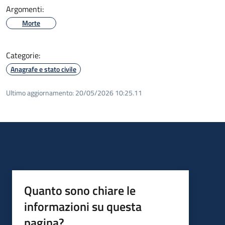
Argomenti:
Morte
Categorie:
Anagrafe e stato civile
Ultimo aggiornamento:
20/05/2026 10:25.11
Quanto sono chiare le
informazioni su questa
pagina?