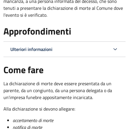
mancanza, a una persona informata del decesso, che sono
tenuti a presentare la dichiarazione di morte al Comune dove
l'evento si è verificato.
Approfondimenti
Ulteriori informazioni
Come fare
La dichiarazione di morte deve essere presentata da un
parente, da un congiunto, da una persona delegata o da
un'impresa funebre appositamente incaricata.
Alla dichiarazione si devono allegare:
accertamento di morte
notifica di morte