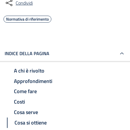
Condividi
Normativa di riferimento
INDICE DELLA PAGINA
A chi è rivolto
Approfondimenti
Come fare
Costi
Cosa serve
Cosa si ottiene