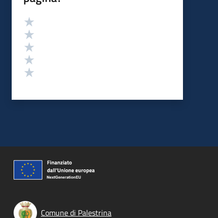
Valutazione
Valuta 5 stelle su 5
Valuta 4 stelle su 5
Valuta 3 stelle su 5
Valuta 2 stelle su 5
Valuta 1 stelle su 5
Comune di Palestrina