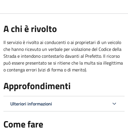
A chi è rivolto
Il servizio è rivolto ai conducenti o ai proprietari di un veicolo
che hanno ricevuto un verbale per violazione del Codice della
Strada e intendono contestarlo davanti al Prefetto. Il ricorso
può essere presentato se si ritiene che la multa sia illegittima
o contenga errori (vizi di forma o di merito).
Approfondimenti
Ulteriori informazioni
Come fare