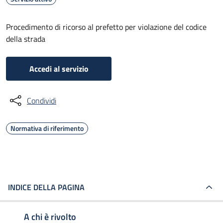
Procedimento di ricorso al prefetto per violazione del codice
della strada
Accedi al servizio
Condividi
Normativa di riferimento
INDICE DELLA PAGINA
A chi è rivolto