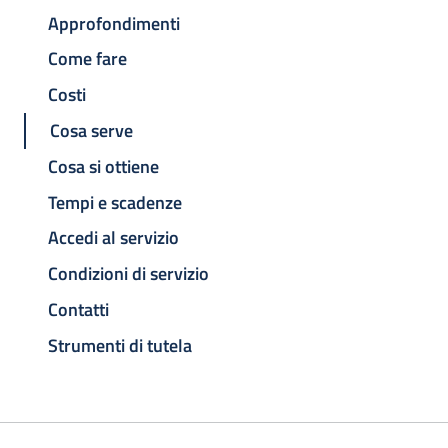
Approfondimenti
Come fare
Costi
Cosa serve
Cosa si ottiene
Tempi e scadenze
Accedi al servizio
Condizioni di servizio
Contatti
Strumenti di tutela