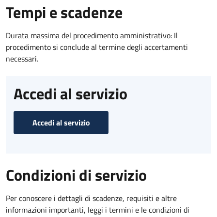
Tempi e scadenze
Durata massima del procedimento amministrativo: Il
procedimento si conclude al termine degli accertamenti
necessari.
Accedi al servizio
Accedi al servizio
Condizioni di servizio
Per conoscere i dettagli di scadenze, requisiti e altre
informazioni importanti, leggi i termini e le condizioni di