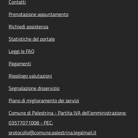
Contatti
Prenotazione appuntamento
Richiedi assistenza
Statistiche del portale
Leggi le FAQ
Pagamenti
Riepilogo valutazioni
Segnalazione disservizio
Piano di miglioramento dei servizi
Comune di Palestrina - Partita IVA dell'amministrazione:
03577071008 - PEC:
protocollo@comune.palestrina.legalmail.it