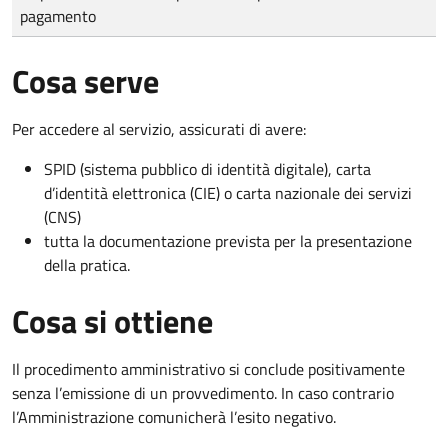
pagamento
Cosa serve
Per accedere al servizio, assicurati di avere:
SPID (sistema pubblico di identità digitale), carta
d’identità elettronica (CIE) o carta nazionale dei servizi
(CNS)
tutta la documentazione prevista per la presentazione
della pratica.
Cosa si ottiene
Il procedimento amministrativo si conclude positivamente
senza l’emissione di un provvedimento. In caso contrario
l’Amministrazione comunicherà l’esito negativo.