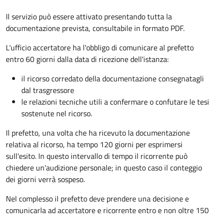
Il servizio può essere attivato presentando tutta la
documentazione prevista, consultabile in formato PDF.
L'ufficio accertatore ha l'obbligo di comunicare al prefetto
entro 60 giorni dalla data di ricezione dell'istanza:
il ricorso corredato della documentazione consegnatagli
dal trasgressore
le relazioni tecniche utili a confermare o confutare le tesi
sostenute nel ricorso.
Il prefetto, una volta che ha ricevuto la documentazione
relativa al ricorso, ha tempo 120 giorni per esprimersi
sull'esito. In questo intervallo di tempo il ricorrente può
chiedere un'audizione personale; in questo caso il conteggio
dei giorni verrà sospeso.
Nel complesso il prefetto deve prendere una decisione e
comunicarla ad accertatore e ricorrente entro e non oltre 150