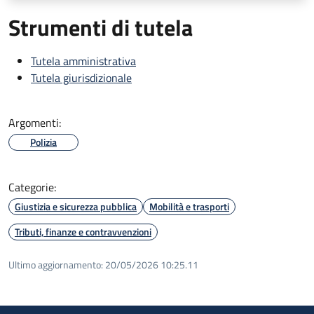
Strumenti di tutela
Tutela amministrativa
Tutela giurisdizionale
Argomenti:
Polizia
Categorie:
Giustizia e sicurezza pubblica
Mobilità e trasporti
Tributi, finanze e contravvenzioni
Ultimo aggiornamento:
20/05/2026 10:25.11