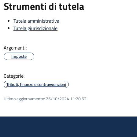
Strumenti di tutela
Tutela amministrativa
Tutela giurisdizionale
Argomenti:
Imposte
Categorie:
Tributi, finanze e contravvenzioni
Ultimo aggiornamento:
25/10/2024 11:20.52