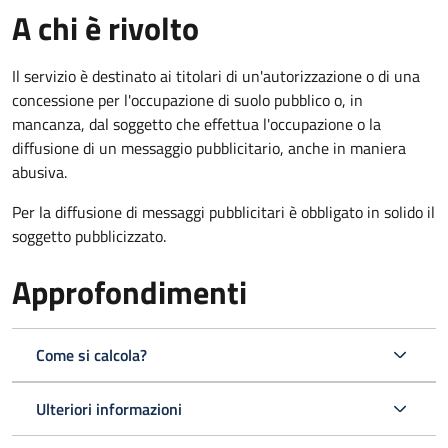
A chi è rivolto
Il servizio è destinato ai titolari di un'autorizzazione o di una
concessione per l'occupazione di suolo pubblico o, in
mancanza, dal soggetto che effettua l'occupazione o la
diffusione di un messaggio pubblicitario, anche in maniera
abusiva.
Per la diffusione di messaggi pubblicitari è obbligato in solido il
soggetto pubblicizzato.
Approfondimenti
Come si calcola?
Ulteriori informazioni