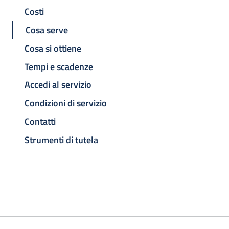
Costi
Cosa serve
Cosa si ottiene
Tempi e scadenze
Accedi al servizio
Condizioni di servizio
Contatti
Strumenti di tutela