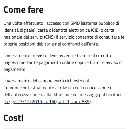
Come fare
Una volta effettuato l'accesso con SPID (sistema pubblico di
identità digitale), carta d’identità elettronica (CIE) o carta
nazionale dei servizi (CNS) il servizio consente di consultare le
proprie posizioni debitorie nei confronti dell'ente.
Il versamento previsto deve avvenire tramite il circuito
pagoPA mediante pagamento online oppure tramite avviso di
pagamento.
Il versamento del canone verrà richiesto dal
Comune contestualmente al rilascio della concessione o
dell'autorizzazione o alla diffusione dei messaggi pubblicitari
(
Legge 27/12/2019, n. 160, art. 1, com. 835
).
Costi