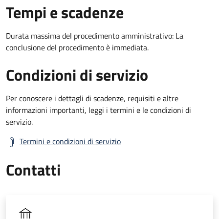
Tempi e scadenze
Durata massima del procedimento amministrativo: La
conclusione del procedimento è immediata.
Condizioni di servizio
Per conoscere i dettagli di scadenze, requisiti e altre
informazioni importanti, leggi i termini e le condizioni di
servizio.
Termini e condizioni di servizio
Contatti