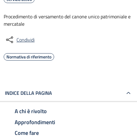
Procedimento di versamento del canone unico patrimoniale e
mercatale
Condividi
Normativa di riferimento
INDICE DELLA PAGINA
A chi è rivolto
Approfondimenti
Come fare