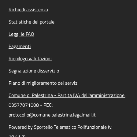
Richiedi assistenza
Statistiche del portale
Leggi le FAQ
Pagamenti
Riepilogo valutazioni
Segnalazione disservizio
Piano di miglioramento dei servizi
Comune di Palestrina - Partita IVA dell'amministrazione:
03577071008 - PEC:
protocollo@comune.palestrina.legalmail.it
Powered by Sportello Telematico Polifunzionale (v.
10.41.2)