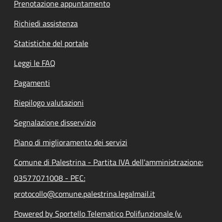
Prenotazione appuntamento
Richiedi assistenza
Statistiche del portale
Leggi le FAQ
Pagamenti
Riepilogo valutazioni
Segnalazione disservizio
Piano di miglioramento dei servizi
Comune di Palestrina - Partita IVA dell'amministrazione:
03577071008 - PEC:
protocollo@comune.palestrina.legalmail.it
Powered by Sportello Telematico Polifunzionale (v.