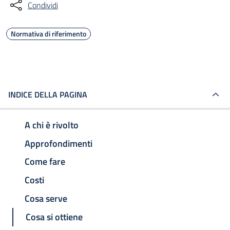
Condividi
Normativa di riferimento
INDICE DELLA PAGINA
A chi è rivolto
Approfondimenti
Come fare
Costi
Cosa serve
Cosa si ottiene