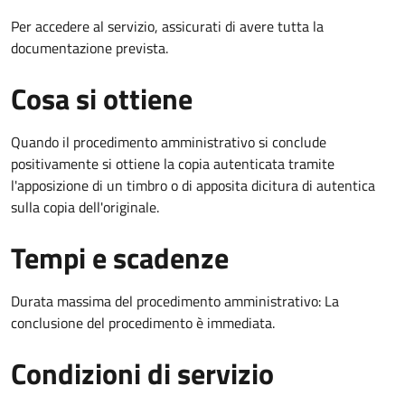
Per accedere al servizio, assicurati di avere tutta la
documentazione prevista.
Cosa si ottiene
Quando il procedimento amministrativo si conclude
positivamente si ottiene la copia autenticata tramite
l'apposizione di un timbro o di apposita dicitura di autentica
sulla copia dell'originale.
Tempi e scadenze
Durata massima del procedimento amministrativo: La
conclusione del procedimento è immediata.
Condizioni di servizio