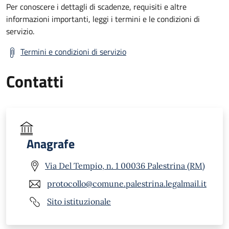
Per conoscere i dettagli di scadenze, requisiti e altre
informazioni importanti, leggi i termini e le condizioni di
servizio.
Termini e condizioni di servizio
Contatti
Anagrafe
Via Del Tempio, n. 1 00036 Palestrina (RM)
protocollo@comune.palestrina.legalmail.it
Sito istituzionale