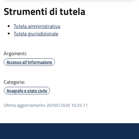
Strumenti di tutela
Tutela amministrativa
Tutela giurisdizionale
Argomenti:
Accesso all'informazione
Categorie:
Anagrafe e stato civile
Ultimo aggiornamento:
20/05/2026 10:25.11