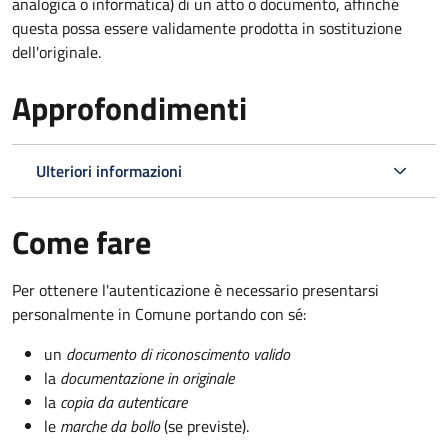
analogica o informatica) di un atto o documento, affinché
questa possa essere validamente prodotta in sostituzione
dell'originale.
Approfondimenti
Ulteriori informazioni
Come fare
Per ottenere l'autenticazione è necessario presentarsi
personalmente in Comune portando con sé:
un
documento di riconoscimento valido
la
documentazione in originale
la
copia da autenticare
le
marche da bollo
(se previste).