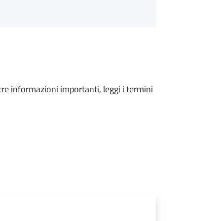
tre informazioni importanti, leggi i termini