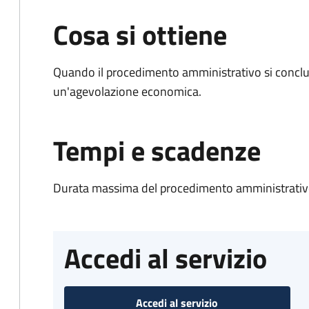
Cosa si ottiene
Quando il procedimento amministrativo si conclu
un'agevolazione economica.
Tempi e scadenze
Durata massima del procedimento amministrativo
Accedi al servizio
Accedi al servizio