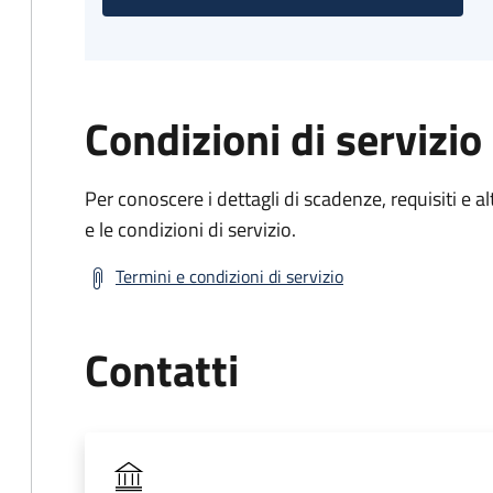
Condizioni di servizio
Per conoscere i dettagli di scadenze, requisiti e al
e le condizioni di servizio.
Termini e condizioni di servizio
Contatti