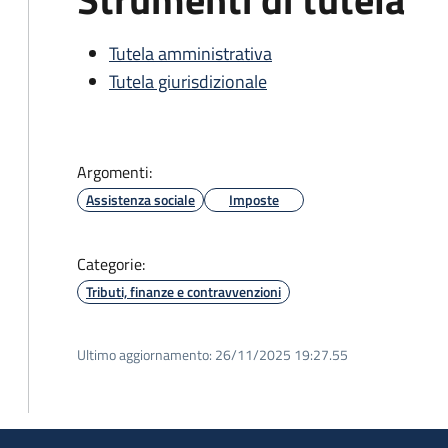
Tutela amministrativa
Tutela giurisdizionale
Argomenti:
Assistenza sociale
Imposte
Categorie:
Tributi, finanze e contravvenzioni
Ultimo aggiornamento:
26/11/2025 19:27.55