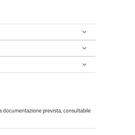
 la documentazione prevista, consultabile