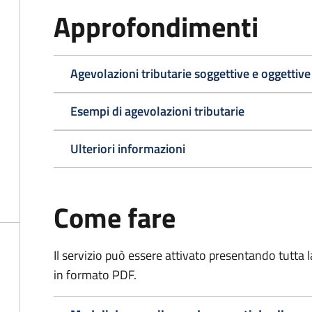
Approfondimenti
Agevolazioni tributarie soggettive e oggettive
Esempi di agevolazioni tributarie
Ulteriori informazioni
Come fare
Il servizio può essere attivato presentando tutta
in formato PDF.