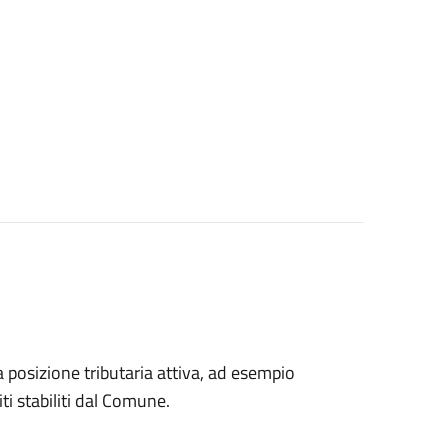
na posizione tributaria attiva, ad esempio
ti stabiliti dal Comune.