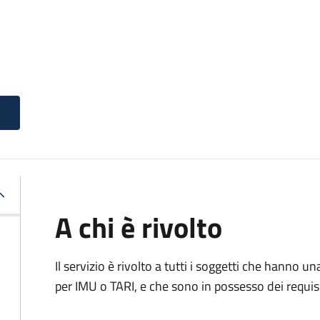
A chi è rivolto
Il servizio è rivolto a tutti i soggetti che hanno u
per IMU o TARI, e che sono in possesso dei requisi