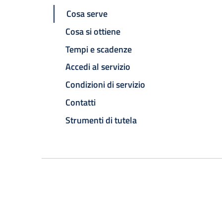
Cosa serve
Cosa si ottiene
Tempi e scadenze
Accedi al servizio
Condizioni di servizio
Contatti
Strumenti di tutela