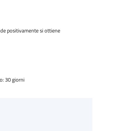
de positivamente si ottiene
: 30 giorni