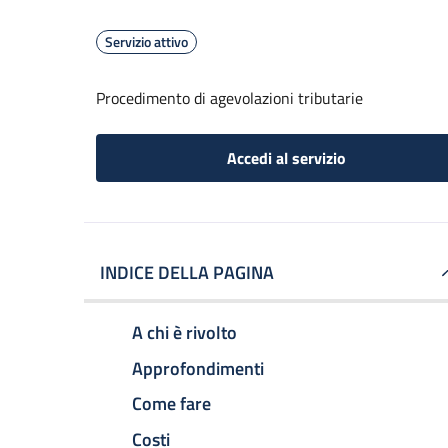
Servizio attivo
Procedimento di agevolazioni tributarie
Accedi al servizio
INDICE DELLA PAGINA
A chi è rivolto
Approfondimenti
Come fare
Costi