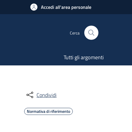
Accedi all'area personale
Cerca
Tutti gli argomenti
Condividi
Normativa di riferimento