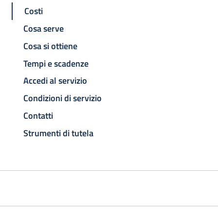
Costi
Cosa serve
Cosa si ottiene
Tempi e scadenze
Accedi al servizio
Condizioni di servizio
Contatti
Strumenti di tutela