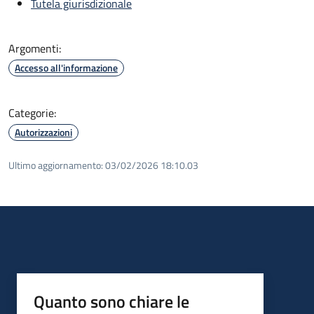
Tutela giurisdizionale
Argomenti:
Accesso all'informazione
Categorie:
Autorizzazioni
Ultimo aggiornamento:
03/02/2026 18:10.03
Quanto sono chiare le