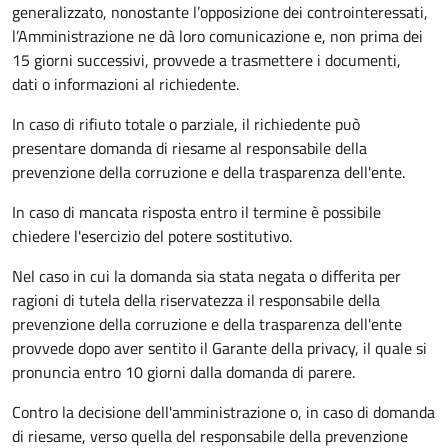
generalizzato, nonostante l’opposizione dei controinteressati,
l’Amministrazione ne dà loro comunicazione e, non prima dei
15 giorni successivi, provvede a trasmettere i documenti,
dati o informazioni al richiedente.
In caso di rifiuto totale o parziale, il richiedente può
presentare domanda di riesame al responsabile della
prevenzione della corruzione e della trasparenza dell'ente.
In caso di mancata risposta entro il termine è possibile
chiedere l'esercizio del potere sostitutivo.
Nel caso in cui la domanda sia stata negata o differita per
ragioni di tutela della riservatezza il responsabile della
prevenzione della corruzione e della trasparenza dell'ente
provvede dopo aver sentito il Garante della privacy, il quale si
pronuncia entro 10 giorni dalla domanda di parere.
Contro la decisione dell'amministrazione o, in caso di domanda
di riesame, verso quella del responsabile della prevenzione