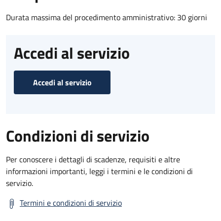
Durata massima del procedimento amministrativo: 30 giorni
Accedi al servizio
Accedi al servizio
Condizioni di servizio
Per conoscere i dettagli di scadenze, requisiti e altre
informazioni importanti, leggi i termini e le condizioni di
servizio.
Termini e condizioni di servizio