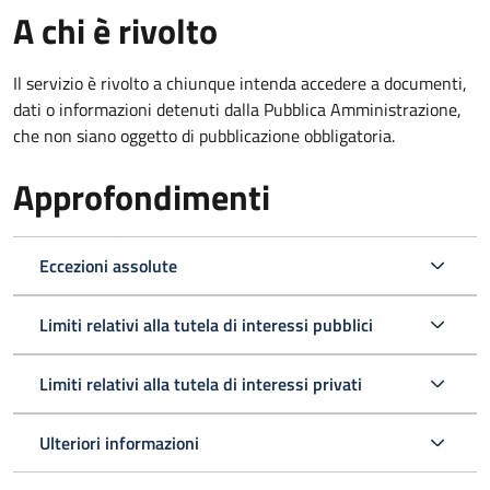
A chi è rivolto
Il servizio è rivolto a chiunque intenda accedere a documenti,
dati o informazioni detenuti dalla Pubblica Amministrazione,
che non siano oggetto di pubblicazione obbligatoria.
Approfondimenti
Eccezioni assolute
Limiti relativi alla tutela di interessi pubblici
Limiti relativi alla tutela di interessi privati
Ulteriori informazioni