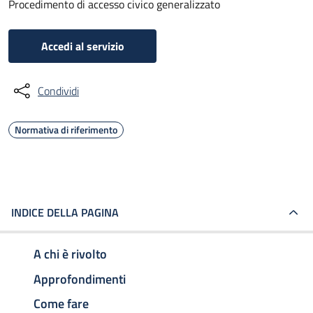
Procedimento di accesso civico generalizzato
Accedi al servizio
Condividi
Normativa di riferimento
INDICE DELLA PAGINA
A chi è rivolto
Approfondimenti
Come fare