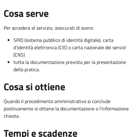
Cosa serve
Per accedere al servizio, assicurati di avere:
SPID (sistema pubblico di identità digitale), carta
d’identità elettronica (CIE) o carta nazionale dei servizi
(CNS)
tutta la documentazione prevista per la presentazione
della pratica.
Cosa si ottiene
Quando il procedimento amministrativo si conclude
positivamente si ottiene la documentazione o l'informazione
chiesta.
Tempi e scadenze