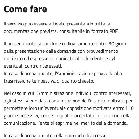
Come fare
Il servizio può essere attivato presentando tutta la
documentazione prevista, consultabile in formato PDF.
Il procedimento si conclude ordinariamente entro 30 giorni
dalla presentazione della domanda con provvedimento
motivato ed espresso comunicato al richiedente e agli
eventuali controinteressati.
In caso di accoglimento, l’Amministrazione provvede alla
trasmissione tempestiva di quanto chiesto.
Nel caso in cui l’Amministrazione individui controinteressati,
agli stessi viene data comunicazione dell’istanza inoltrata per
permettere loro un’eventuale opposizione motivata entro i 10
giorni successivi, decorsi i quali e accertata la ricezione della
comunicazione, l’ente si esprime nel merito della domanda.
In caso di accoglimento della domanda di accesso