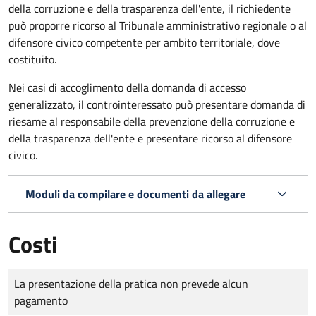
della corruzione e della trasparenza dell'ente, il richiedente
può proporre ricorso al Tribunale amministrativo regionale o al
difensore civico competente per ambito territoriale, dove
costituito.
Nei casi di accoglimento della domanda di accesso
generalizzato, il controinteressato può presentare domanda di
riesame al responsabile della prevenzione della corruzione e
della trasparenza dell'ente e presentare ricorso al difensore
civico.
Moduli da compilare e documenti da allegare
Costi
Tipo di pagamento
Importo
La presentazione della pratica non prevede alcun
pagamento