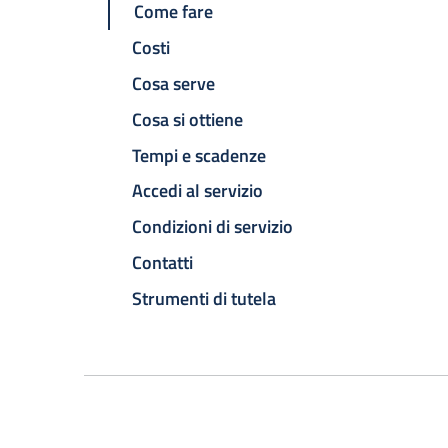
Come fare
Costi
Cosa serve
Cosa si ottiene
Tempi e scadenze
Accedi al servizio
Condizioni di servizio
Contatti
Strumenti di tutela