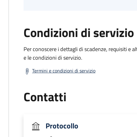
Condizioni di servizio
Per conoscere i dettagli di scadenze, requisiti e al
e le condizioni di servizio.
Termini e condizioni di servizio
Contatti
Protocollo