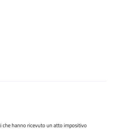
nti che hanno ricevuto un atto impositivo