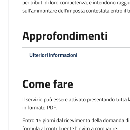
per tributi di loro competenza, e intendono raggi
sull'ammontare dell'imposta contestata entro il t
Approfondimenti
Ulteriori informazioni
Come fare
Il servizio può essere attivato presentando tutta
in formato PDF.
Entro 15 giorni dal ricevimento della domanda d
formula al contribuente l’invito a comparire.