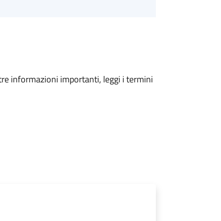
tre informazioni importanti, leggi i termini