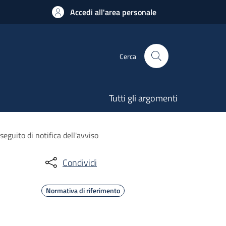
Accedi all'area personale
Cerca
Tutti gli argomenti
guito di notifica dell'avviso
Condividi
Normativa di riferimento