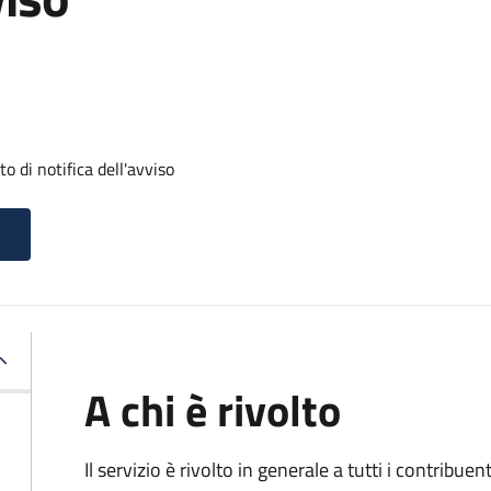
 di notifica dell'avviso
A chi è rivolto
Il servizio
è rivolto in generale a tutti i contribue