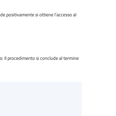
e positivamente si ottiene l'accesso al
 Il procedimento si conclude al termine