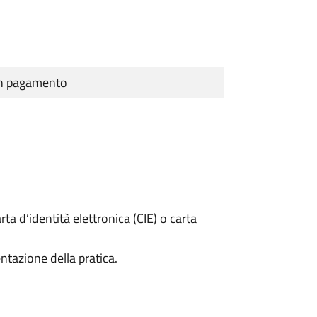
cun pagamento
rta d’identità elettronica (CIE) o carta
ntazione della pratica.