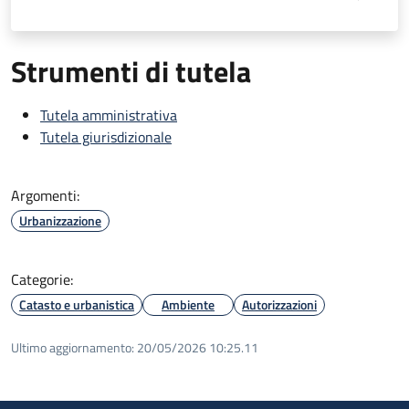
Strumenti di tutela
Tutela amministrativa
Tutela giurisdizionale
Argomenti:
Urbanizzazione
Categorie:
Catasto e urbanistica
Ambiente
Autorizzazioni
Ultimo aggiornamento:
20/05/2026 10:25.11