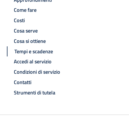
Come fare
Costi
Cosa serve
Cosa si ottiene
Tempi e scadenze
Accedi al servizio
Condizioni di servizio
Contatti
Strumenti di tutela