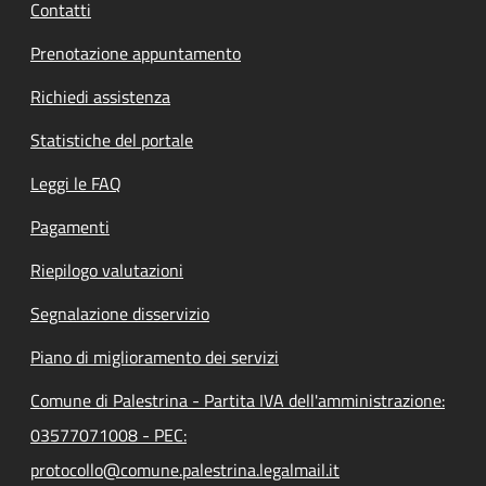
Contatti
Prenotazione appuntamento
Richiedi assistenza
Statistiche del portale
Leggi le FAQ
Pagamenti
Riepilogo valutazioni
Segnalazione disservizio
Piano di miglioramento dei servizi
Comune di Palestrina - Partita IVA dell'amministrazione:
03577071008 - PEC:
protocollo@comune.palestrina.legalmail.it