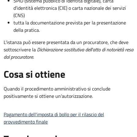
SPID (sistema pubblico di identità digitale), carta
d’identità elettronica (CIE) o carta nazionale dei servizi
(CNS)
tutta la documentazione prevista per la presentazione
della pratica.
L'istanza può essere presentata da un procuratore, che deve
sottoscrivere la
Dichiarazione sostitutiva dell'atto di notorietà resa
dal procuratore
.
Cosa si ottiene
Quando il procedimento amministrativo si conclude
positivamente si ottiene un'autorizzazione.
Pagamento dell'imposta di bollo per il rilascio del
provvedimento finale