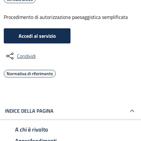
Procedimento di autorizzazione paesaggistica semplificata
Accedi al servizio
Condividi
Normativa di riferimento
INDICE DELLA PAGINA
A chi è rivolto
Approfondimenti