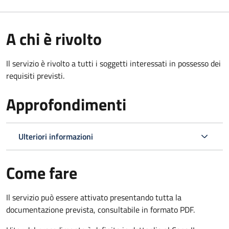
A chi è rivolto
Il servizio è rivolto a tutti i soggetti interessati in possesso dei
requisiti previsti.
Approfondimenti
Ulteriori informazioni
Come fare
Il servizio può essere attivato presentando tutta la
documentazione prevista, consultabile in formato PDF.