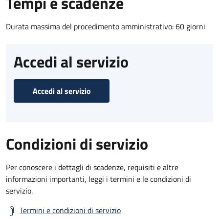
Tempi e scadenze
Durata massima del procedimento amministrativo: 60 giorni
Accedi al servizio
Accedi al servizio
Condizioni di servizio
Per conoscere i dettagli di scadenze, requisiti e altre
informazioni importanti, leggi i termini e le condizioni di
servizio.
Termini e condizioni di servizio