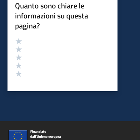
Quanto sono chiare le
informazioni su questa
pagina?
Valutazione
Valuta 5 stelle su 5
Valuta 4 stelle su 5
Valuta 3 stelle su 5
Valuta 2 stelle su 5
Valuta 1 stelle su 5