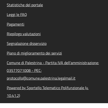
Statistiche del portale
Leggi le FAQ
Pagamenti
Riepilogo valutazioni
Segnalazione disservizio
Piano di miglioramento dei servizi
Comune di Palestrina - Partita IVA dell'amministrazione:
03577071008 - PEC:
protocollo@comune.palestrina.legalmail.it
Powered by Sportello Telematico Polifunzionale (v.
10.41.2)