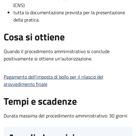
(CNS)
tutta la documentazione prevista per la presentazione
della pratica.
Cosa si ottiene
Quando il procedimento amministrativo si conclude
positivamente si ottiene un'autorizzazione.
Pagamento dell'imposta di bollo per il rilascio del
provvedimento finale
Tempi e scadenze
Durata massima del procedimento amministrativo: 30 giorni