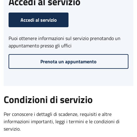
Accedi al servizio
Accedi al servizio
Puoi ottenere informazioni sul servizio prenotando un
appuntamento presso gli uffici
Prenota un appuntamento
Condizioni di servizio
Per conoscere i dettagli di scadenze, requisiti e altre
informazioni importanti, leggi i termini e le condizioni di
servizio.