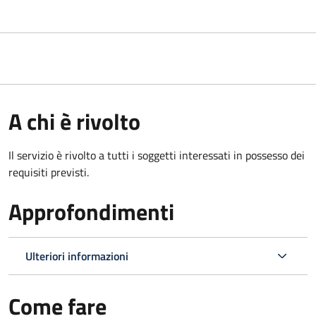
A chi è rivolto
Il servizio è rivolto a tutti i soggetti interessati in possesso dei
requisiti previsti.
Approfondimenti
Ulteriori informazioni
Come fare