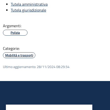
Tutela amministrativa
Tutela giurisdizionale
Argomenti:
Polizia
Categorie:
Mobilità e trasporti
Ultimo aggiornamento:
28/11/2024 08:29.54