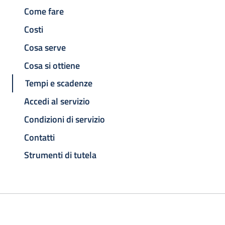
Come fare
Costi
Cosa serve
Cosa si ottiene
Tempi e scadenze
Accedi al servizio
Condizioni di servizio
Contatti
Strumenti di tutela