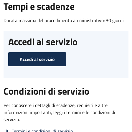
Tempi e scadenze
Durata massima del procedimento amministrativo: 30 giorni
Accedi al servizio
Accedi al servizio
Condizioni di servizio
Per conoscere i dettagli di scadenze, requisiti e altre
informazioni importanti, leggi i termini e le condizioni di
servizio.
Termini e condizioni di servizio