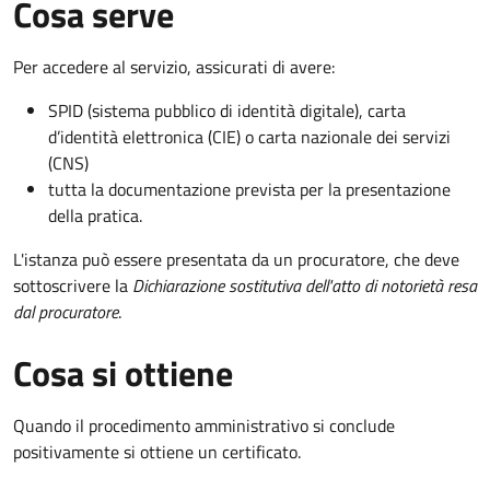
Cosa serve
Per accedere al servizio, assicurati di avere:
SPID (sistema pubblico di identità digitale), carta
d’identità elettronica (CIE) o carta nazionale dei servizi
(CNS)
tutta la documentazione prevista per la presentazione
della pratica.
L'istanza può essere presentata da un procuratore, che deve
sottoscrivere la
Dichiarazione sostitutiva dell'atto di notorietà resa
dal procuratore
.
Cosa si ottiene
Quando il procedimento amministrativo si conclude
positivamente si ottiene un certificato.