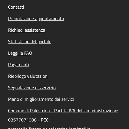
Contatti
Prenotazione appuntamento
Richiedi assistenza
Statistiche del portale
Leggi le FAQ
Pagamenti
Riepilogo valutazioni
Segnalazione disservizio
Piano di miglioramento dei servizi
Comune di Palestrina - Partita IVA dell'amministrazione:
03577071008 - PEC: