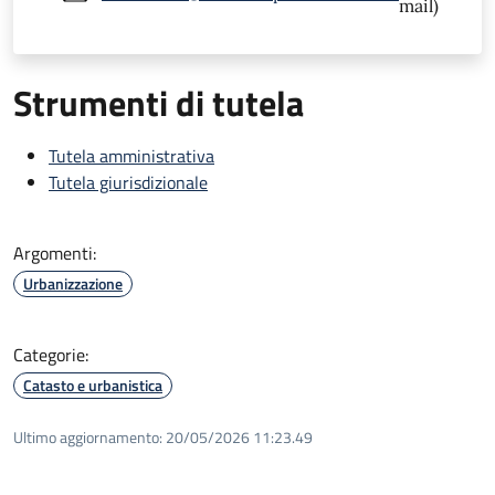
mail)
Strumenti di tutela
Tutela amministrativa
Tutela giurisdizionale
Argomenti:
Urbanizzazione
Categorie:
Catasto e urbanistica
Ultimo aggiornamento:
20/05/2026 11:23.49