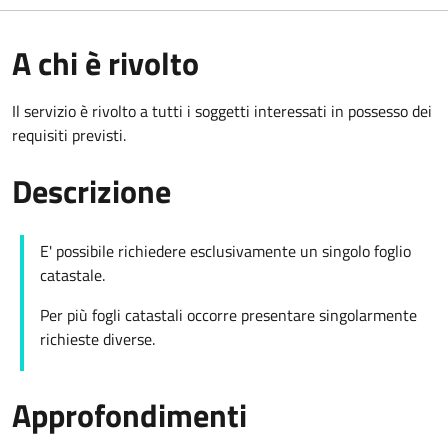
A chi è rivolto
Il servizio è rivolto a tutti i soggetti interessati in possesso dei
requisiti previsti.
Descrizione
E' possibile richiedere esclusivamente un singolo foglio
catastale.
Per più fogli catastali occorre presentare singolarmente
richieste diverse.
Approfondimenti