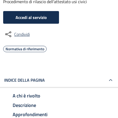
Procedimento di rilascio dell'attestato usi civici
Accedi al servizio
Condividi
Normativa di riferimento
INDICE DELLA PAGINA
A chi è rivolto
Descrizione
Approfondimenti