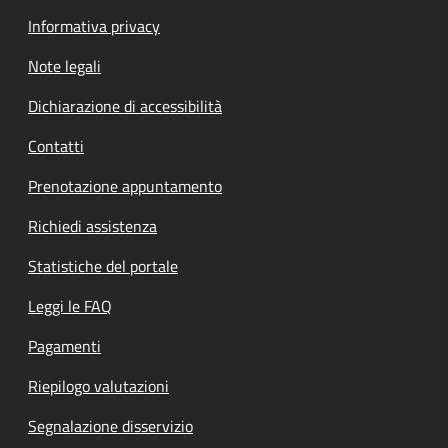
Informativa privacy
Note legali
Dichiarazione di accessibilità
Contatti
Prenotazione appuntamento
Richiedi assistenza
Statistiche del portale
Leggi le FAQ
Pagamenti
Riepilogo valutazioni
Segnalazione disservizio