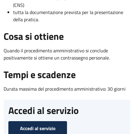
(CNS)
tutta la documentazione prevista per la presentazione
della pratica.
Cosa si ottiene
Quando il procedimento amministrativo si conclude
positivamente si ottiene un contrassegno personale.
Tempi e scadenze
Durata massima del procedimento amministrativo: 30 giorni
Accedi al servizio
Accedi al servizio