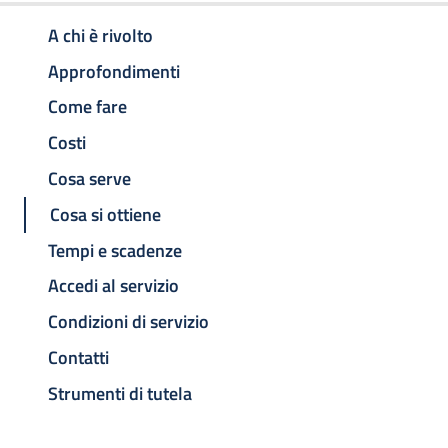
A chi è rivolto
Approfondimenti
Come fare
Costi
Cosa serve
Cosa si ottiene
Tempi e scadenze
Accedi al servizio
Condizioni di servizio
Contatti
Strumenti di tutela