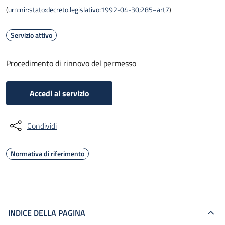
(
urn:nir:stato:decreto.legislativo:1992-04-30;285~art7
)
Servizio attivo
Procedimento di rinnovo del permesso
Accedi al servizio
Condividi
Normativa di riferimento
INDICE DELLA PAGINA