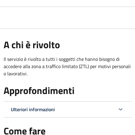
A chi è rivolto
Il servizio è rivolto a tutti i soggetti che hanno bisogno di
accedere alla zona a traffico limitato (ZTL)
per motivi personali
o lavorativi
.
Approfondimenti
Ulteriori informazioni
Come fare