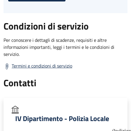
Condizioni di servizio
Per conoscere i dettagli di scadenze, requisiti e altre
informazioni importanti, leggi i termini e le condizioni di
servizio.
Termini e condizioni di servizio
Contatti
IV Dipartimento - Polizia Locale
(Indiriz