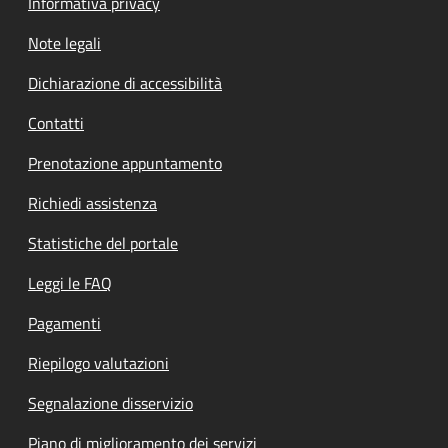
Informativa privacy
Note legali
Dichiarazione di accessibilità
Contatti
Prenotazione appuntamento
Richiedi assistenza
Statistiche del portale
Leggi le FAQ
Pagamenti
Riepilogo valutazioni
Segnalazione disservizio
Piano di miglioramento dei servizi