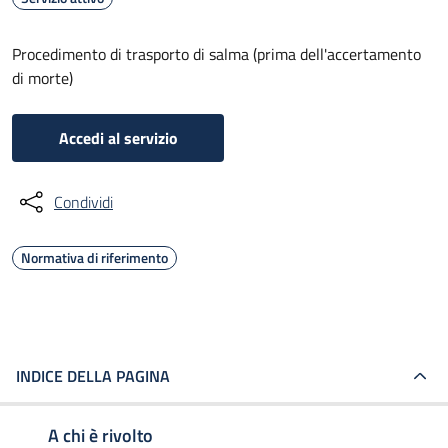
Procedimento di trasporto di salma (prima dell'accertamento
di morte)
Accedi al servizio
Condividi
Normativa di riferimento
INDICE DELLA PAGINA
A chi è rivolto