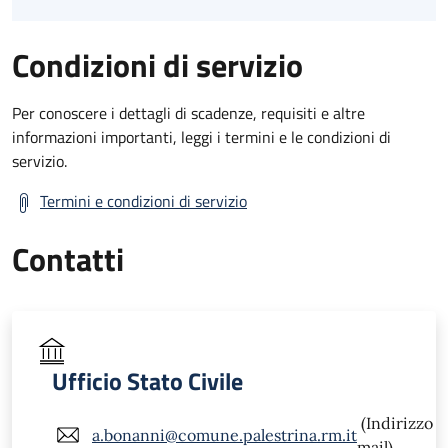
Condizioni di servizio
Per conoscere i dettagli di scadenze, requisiti e altre
informazioni importanti, leggi i termini e le condizioni di
servizio.
Termini e condizioni di servizio
Contatti
Ufficio Stato Civile
(Indirizzo
a.bonanni@comune.palestrina.rm.it
mail)