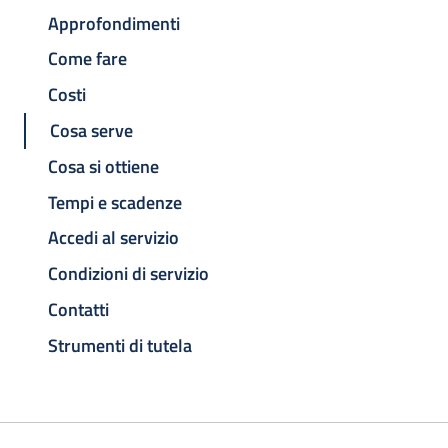
Approfondimenti
Come fare
Costi
Cosa serve
Cosa si ottiene
Tempi e scadenze
Accedi al servizio
Condizioni di servizio
Contatti
Strumenti di tutela