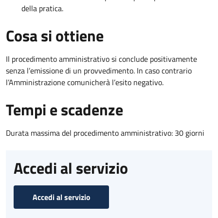
della pratica.
Cosa si ottiene
Il procedimento amministrativo si conclude positivamente
senza l’emissione di un provvedimento. In caso contrario
l’Amministrazione comunicherà l’esito negativo.
Tempi e scadenze
Durata massima del procedimento amministrativo: 30 giorni
Accedi al servizio
Accedi al servizio