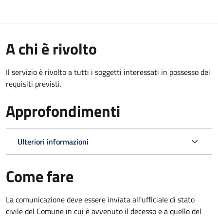
A chi è rivolto
Il servizio è rivolto a tutti i soggetti interessati in possesso dei
requisiti previsti.
Approfondimenti
Ulteriori informazioni
Come fare
La comunicazione deve essere inviata all'ufficiale di stato
civile del Comune in cui è avvenuto il decesso e a quello del