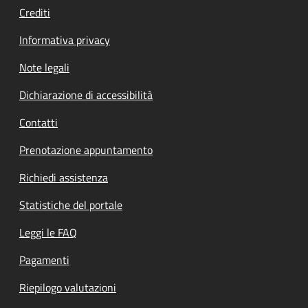
Crediti
Informativa privacy
Note legali
Dichiarazione di accessibilità
Contatti
Prenotazione appuntamento
Richiedi assistenza
Statistiche del portale
Leggi le FAQ
Pagamenti
Riepilogo valutazioni