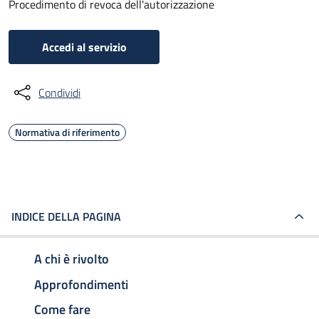
Procedimento di revoca dell'autorizzazione
Accedi al servizio
Condividi
Normativa di riferimento
INDICE DELLA PAGINA
A chi è rivolto
Approfondimenti
Come fare