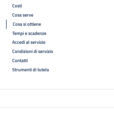
Costi
Cosa serve
Cosa si ottiene
Tempi e scadenze
Accedi al servizio
Condizioni di servizio
Contatti
Strumenti di tutela