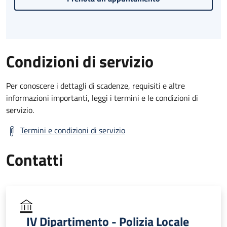
Condizioni di servizio
Per conoscere i dettagli di scadenze, requisiti e altre
informazioni importanti, leggi i termini e le condizioni di
servizio.
Termini e condizioni di servizio
Contatti
IV Dipartimento - Polizia Locale