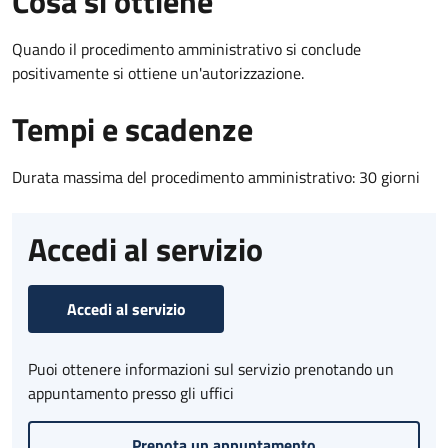
Cosa si ottiene
Quando il procedimento amministrativo si conclude
positivamente si ottiene un'autorizzazione.
Tempi e scadenze
Durata massima del procedimento amministrativo: 30 giorni
Accedi al servizio
Accedi al servizio
Puoi ottenere informazioni sul servizio prenotando un
appuntamento presso gli uffici
Prenota un appuntamento