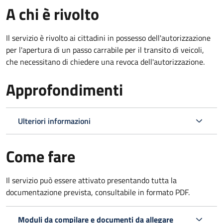
A chi è rivolto
Il servizio è rivolto ai cittadini in possesso dell'autorizzazione
per l'apertura di un passo carrabile per il transito di veicoli,
che necessitano di chiedere una revoca dell'autorizzazione.
Approfondimenti
Ulteriori informazioni
Come fare
Il servizio può essere attivato presentando tutta la
documentazione prevista, consultabile in formato PDF.
Moduli da compilare e documenti da allegare