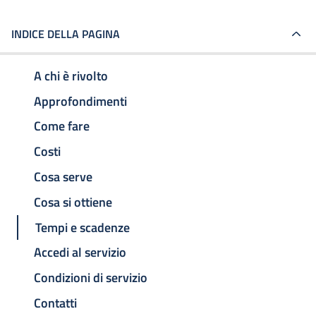
INDICE DELLA PAGINA
A chi è rivolto
Approfondimenti
Come fare
Costi
Cosa serve
Cosa si ottiene
Tempi e scadenze
Accedi al servizio
Condizioni di servizio
Contatti