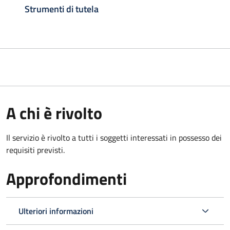
Strumenti di tutela
A chi è rivolto
Il servizio è rivolto a tutti i soggetti interessati in possesso dei
requisiti previsti.
Approfondimenti
Ulteriori informazioni