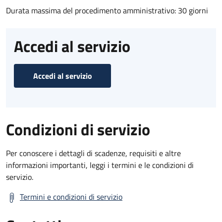
Durata massima del procedimento amministrativo: 30 giorni
Accedi al servizio
Accedi al servizio
Condizioni di servizio
Per conoscere i dettagli di scadenze, requisiti e altre
informazioni importanti, leggi i termini e le condizioni di
servizio.
Termini e condizioni di servizio