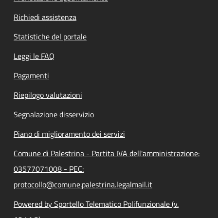
Richiedi assistenza
Statistiche del portale
Leggi le FAQ
Pagamenti
Riepilogo valutazioni
Segnalazione disservizio
Piano di miglioramento dei servizi
Comune di Palestrina - Partita IVA dell'amministrazione:
03577071008 - PEC:
protocollo@comune.palestrina.legalmail.it
Powered by Sportello Telematico Polifunzionale (v.