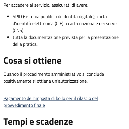
Per accedere al servizio, assicurati di avere:
SPID (sistema pubblico di identità digitale), carta
d’identità elettronica (CIE) o carta nazionale dei servizi
(CNS)
tutta la documentazione prevista per la presentazione
della pratica.
Cosa si ottiene
Quando il procedimento amministrativo si conclude
positivamente si ottiene un'autorizzazione.
Pagamento dell'imposta di bollo per il rilascio del
provvedimento finale
Tempi e scadenze