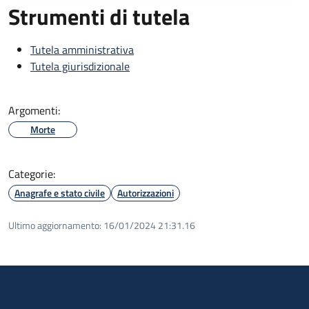
Strumenti di tutela
Tutela amministrativa
Tutela giurisdizionale
Argomenti:
Morte
Categorie:
Anagrafe e stato civile
Autorizzazioni
Ultimo aggiornamento:
16/01/2024 21:31.16