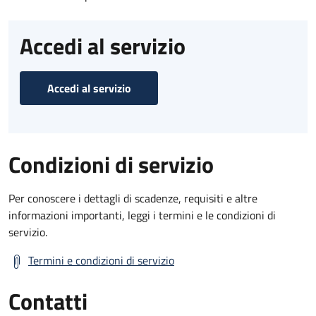
Accedi al servizio
Accedi al servizio
Condizioni di servizio
Per conoscere i dettagli di scadenze, requisiti e altre
informazioni importanti, leggi i termini e le condizioni di
servizio.
Termini e condizioni di servizio
Contatti