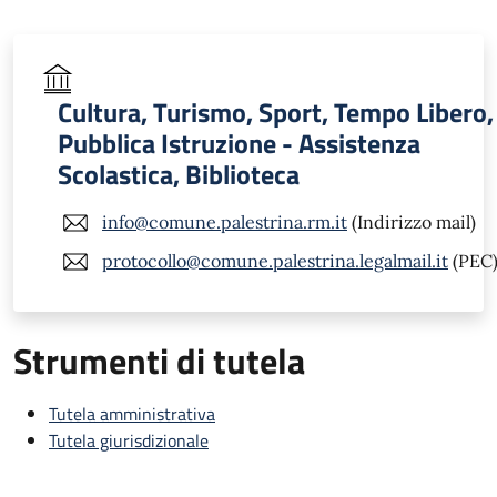
Cultura, Turismo, Sport, Tempo Libero,
Pubblica Istruzione - Assistenza
Scolastica, Biblioteca
info@comune.palestrina.rm.it
(Indirizzo mail)
protocollo@comune.palestrina.legalmail.it
(PEC
Strumenti di tutela
Tutela amministrativa
Tutela giurisdizionale