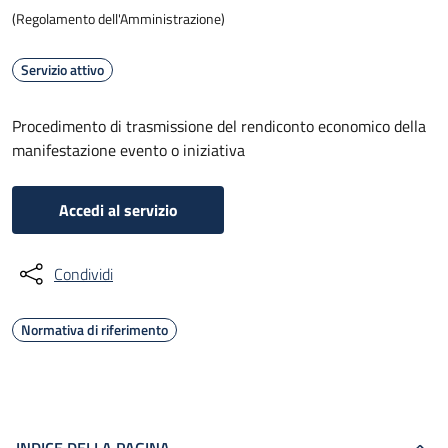
(Regolamento dell'Amministrazione)
Servizio attivo
Procedimento di trasmissione del rendiconto economico della
manifestazione evento o iniziativa
Accedi al servizio
Condividi
Normativa di riferimento