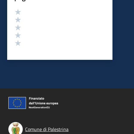
Valutazione
Valuta 5 stelle su 5
Valuta 4 stelle su 5
Valuta 3 stelle su 5
Valuta 2 stelle su 5
Valuta 1 stelle su 5
Comune di Palestrina