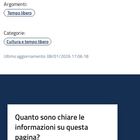
Argomenti:
Tempo libero
Categorie:
Cultura e tempo libero
Ultimo aggiornamento:
08/01/2026 17:06.18
Quanto sono chiare le
informazioni su questa
pagina?