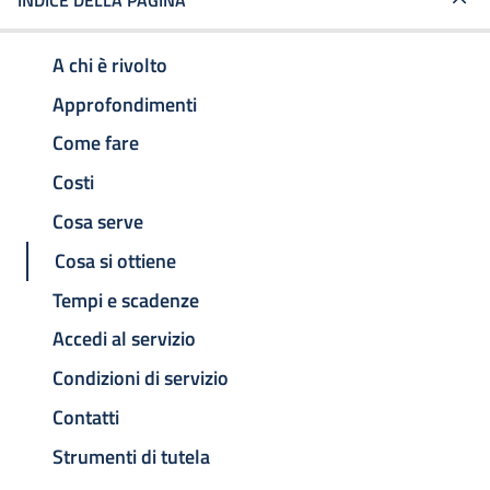
INDICE DELLA PAGINA
A chi è rivolto
Approfondimenti
Come fare
Costi
Cosa serve
Cosa si ottiene
Tempi e scadenze
Accedi al servizio
Condizioni di servizio
Contatti
Strumenti di tutela