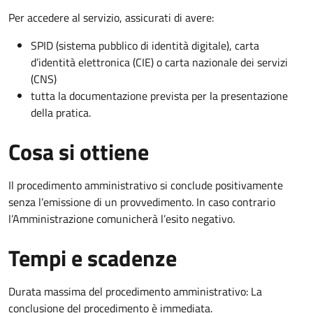
Per accedere al servizio, assicurati di avere:
SPID (sistema pubblico di identità digitale), carta
d’identità elettronica (CIE) o carta nazionale dei servizi
(CNS)
tutta la documentazione prevista per la presentazione
della pratica.
Cosa si ottiene
Il procedimento amministrativo si conclude positivamente
senza l’emissione di un provvedimento. In caso contrario
l’Amministrazione comunicherà l’esito negativo.
Tempi e scadenze
Durata massima del procedimento amministrativo: La
conclusione del procedimento è immediata.