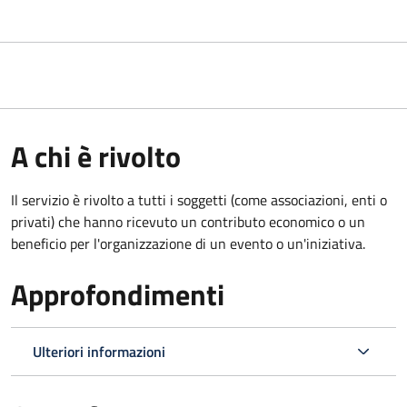
A chi è rivolto
Il servizio è rivolto a tutti i soggetti (come associazioni, enti o
privati) che hanno ricevuto un contributo economico o un
beneficio per l'organizzazione di un evento o un'iniziativa.
Approfondimenti
Ulteriori informazioni