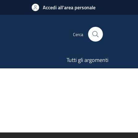
Accedi all'area personale
Cerca
Tutti gli argomenti