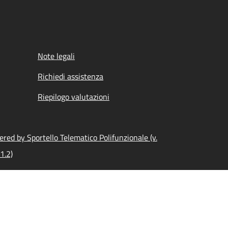
Note legali
Richiedi assistenza
Riepilogo valutazioni
red by Sportello Telematico Polifunzionale (v.
1.2)