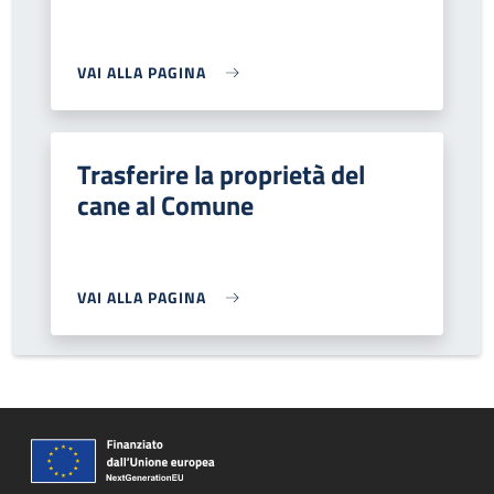
VAI ALLA PAGINA
Trasferire la proprietà del
cane al Comune
VAI ALLA PAGINA