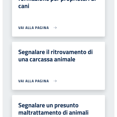
cani
VAI ALLA PAGINA
Segnalare il ritrovamento di
una carcassa animale
VAI ALLA PAGINA
Segnalare un presunto
maltrattamento di animali