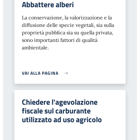
Abbattere alberi
La conservazione, la valorizzazione e la
diffusione delle specie vegetali, sia sulla
proprietà pubblica sia su quella privata,
sono importanti fattori di qualità
ambientale.
VAI ALLA PAGINA
Chiedere l'agevolazione
fiscale sul carburante
utilizzato ad uso agricolo