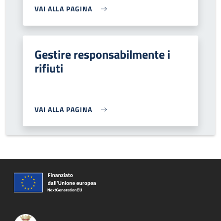
VAI ALLA PAGINA
Gestire responsabilmente i
rifiuti
VAI ALLA PAGINA