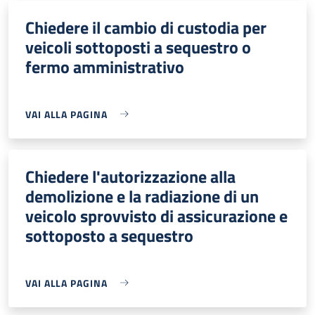
Chiedere il cambio di custodia per
veicoli sottoposti a sequestro o
fermo amministrativo
VAI ALLA PAGINA
Chiedere l'autorizzazione alla
demolizione e la radiazione di un
veicolo sprovvisto di assicurazione e
sottoposto a sequestro
VAI ALLA PAGINA