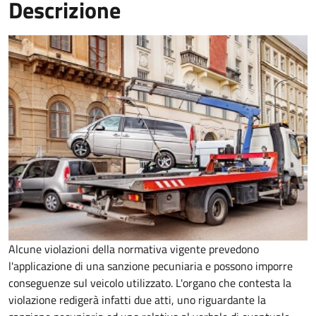
Descrizione
Alcune violazioni della normativa vigente prevedono
l'applicazione di una sanzione pecuniaria e possono imporre
conseguenze sul veicolo utilizzato. L'organo che contesta la
violazione redigerà infatti due atti, uno riguardante la