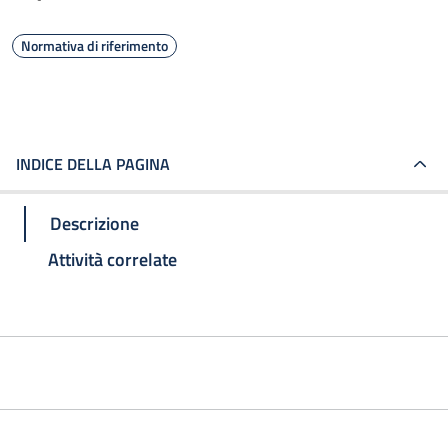
Normativa di riferimento
INDICE DELLA PAGINA
Descrizione
Attività correlate