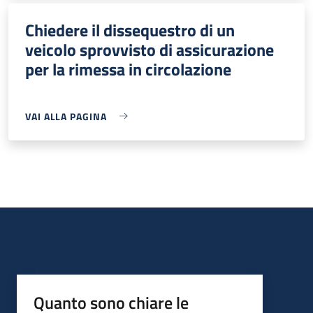
Chiedere il dissequestro di un
veicolo sprovvisto di assicurazione
per la rimessa in circolazione
VAI ALLA PAGINA
Quanto sono chiare le