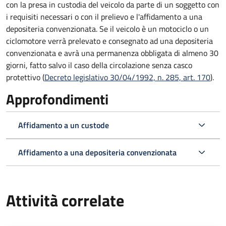
con la presa in custodia del veicolo da parte di un soggetto con
i requisiti necessari o con il prelievo e l'affidamento a una
depositeria convenzionata. Se il veicolo è un motociclo o un
ciclomotore verrà prelevato e consegnato ad una depositeria
convenzionata e avrà una permanenza obbligata di almeno 30
giorni, fatto salvo il caso della circolazione senza casco
protettivo (
Decreto legislativo 30/04/1992, n. 285, art. 170
).
Approfondimenti
Affidamento a un custode
Affidamento a una depositeria convenzionata
Attività correlate