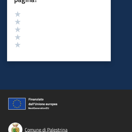
Valutazione
Valuta 5 stelle su 5
Valuta 4 stelle su 5
Valuta 3 stelle su 5
Valuta 2 stelle su 5
Valuta 1 stelle su 5
Comune di Palestrina