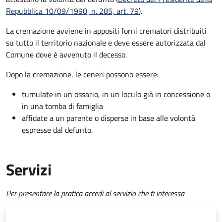
Repubblica 10/09/1990, n. 285, art. 79
).
La cremazione avviene in appositi forni crematori distribuiti
su tutto il territorio nazionale e deve essere autorizzata dal
Comune dove è avvenuto il decesso.
Dopo la cremazione, le ceneri possono essere:
tumulate in un ossario, in un loculo già in concessione o
in una tomba di famiglia
affidate a un parente o disperse in base alle volontà
espresse dal defunto.
Servizi
Per presentare la pratica accedi al servizio che ti interessa