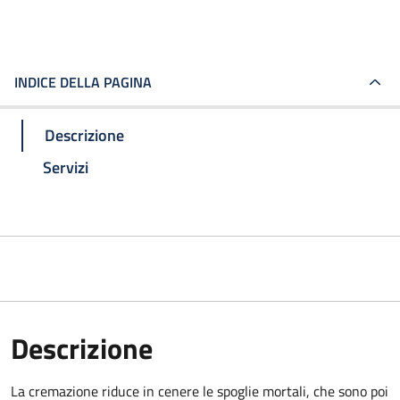
INDICE DELLA PAGINA
Descrizione
Servizi
Descrizione
La cremazione riduce in cenere le spoglie mortali, che sono poi