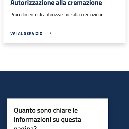
Autorizzazione alla cremazione
Procedimento di autorizzazione alla cremazione.
VAI AL SERVIZIO
Quanto sono chiare le
informazioni su questa
pagina?