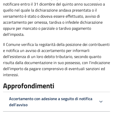
notificare entro il 31 dicembre del quinto anno
successivo a
quello nel quale la dichiarazione andava presentata o il
versamento è stato o doveva essere effettuato, avviso di
accertamento per omessa, tardiva o infedele dichiarazione
oppure per mancato o parziale o tardivo pagamento
dell'imposta.
Il Comune verifica la regolarità della posizione dei contribuenti
e notifica un avviso di accertamento per informarli
dell’esistenza di un loro debito tributario, secondo quanto
risulta dalla documentazione in suo possesso, con l'indicazione
dell'importo da pagare comprensivo di eventuali sanzioni ed
interessi.
Approfondimenti
Accertamento con adesione a seguito di notifica
dell'avviso