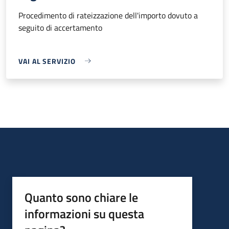
Procedimento di rateizzazione dell'importo dovuto a
seguito di accertamento
VAI AL SERVIZIO
Quanto sono chiare le
informazioni su questa