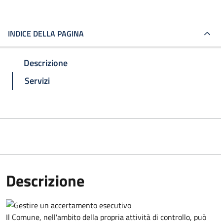
INDICE DELLA PAGINA
Descrizione
Servizi
Descrizione
Il Comune, nell'ambito della propria attività di controllo, può