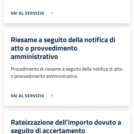
VAI AL SERVIZIO
Riesame a seguito della notifica di
atto o provvedimento
amministrativo
Procedimento di riesame a seguito della notifica di atto
o provvedimento amministrativo
VAI AL SERVIZIO
Rateizzazione dell'importo dovuto a
seguito di accertamento