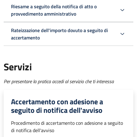
Riesame a seguito della notifica di atto o
provvedimento amministrativo
Rateizzazione dell'importo dovuto a seguito di
accertamento
Servizi
Per presentare la pratica accedi al servizio che ti interessa
Accertamento con adesione a
seguito di notifica dell'avviso
Procedimento di accertamento con adesione a seguito
di notifica dell'avviso