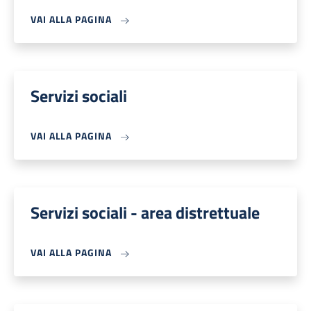
VAI ALLA PAGINA
Servizi sociali
VAI ALLA PAGINA
Servizi sociali - area distrettuale
VAI ALLA PAGINA