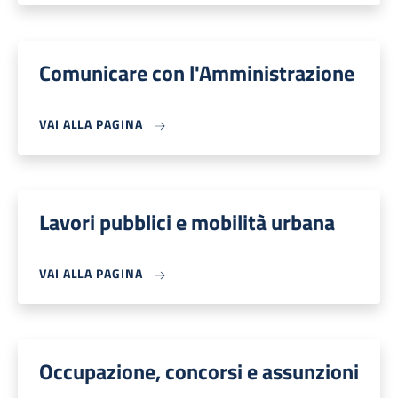
Comunicare con l'Amministrazione
VAI ALLA PAGINA
Lavori pubblici e mobilità urbana
VAI ALLA PAGINA
Occupazione, concorsi e assunzioni