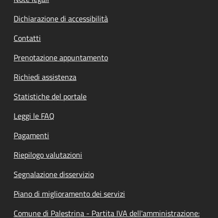
Dichiarazione di accessibilità
Contatti
Prenotazione appuntamento
Richiedi assistenza
Statistiche del portale
Leggi le FAQ
Pagamenti
Riepilogo valutazioni
Segnalazione disservizio
Piano di miglioramento dei servizi
Comune di Palestrina - Partita IVA dell'amministrazione: