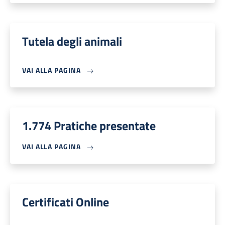
Tutela degli animali
VAI ALLA PAGINA
1.774 Pratiche presentate
VAI ALLA PAGINA
Certificati Online