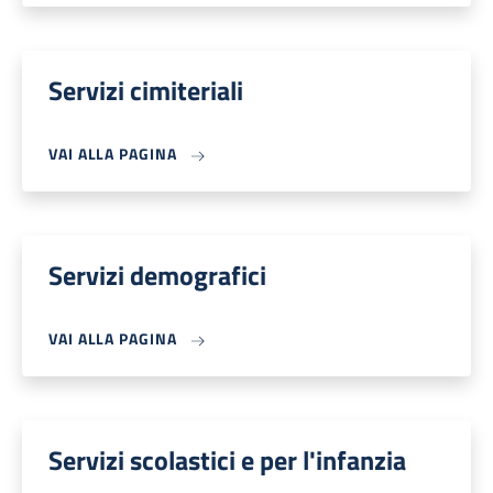
Servizi cimiteriali
VAI ALLA PAGINA
Servizi demografici
VAI ALLA PAGINA
Servizi scolastici e per l'infanzia