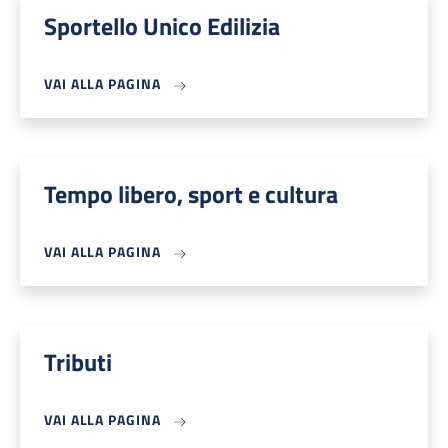
Sportello Unico Edilizia
VAI ALLA PAGINA
Tempo libero, sport e cultura
VAI ALLA PAGINA
Tributi
VAI ALLA PAGINA