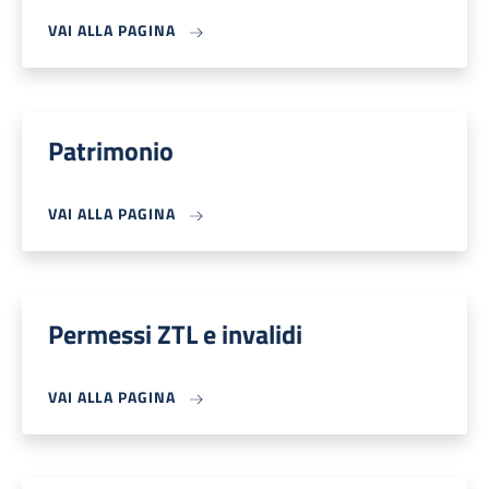
VAI ALLA PAGINA
Patrimonio
VAI ALLA PAGINA
Permessi ZTL e invalidi
VAI ALLA PAGINA