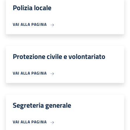
Polizia locale
VAI ALLA PAGINA
Protezione civile e volontariato
VAI ALLA PAGINA
Segreteria generale
VAI ALLA PAGINA